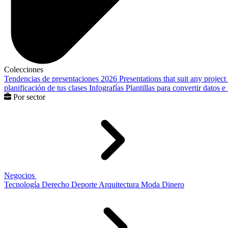
Colecciones
Tendencias de presentaciones 2026
Presentations that suit any project
planificación de tus clases
Infografías
Plantillas para convertir datos 
Por sector
Negocios
Tecnología
Derecho
Deporte
Arquitectura
Moda
Dinero