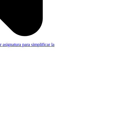
r asignatura para simplificar la