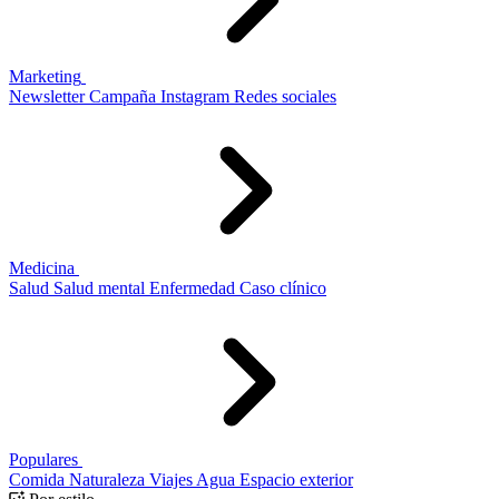
Marketing
Newsletter
Campaña
Instagram
Redes sociales
Medicina
Salud
Salud mental
Enfermedad
Caso clínico
Populares
Comida
Naturaleza
Viajes
Agua
Espacio exterior