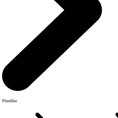
Plantillas