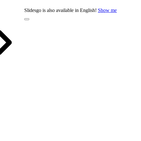
Slidesgo is also available in English!
Show me