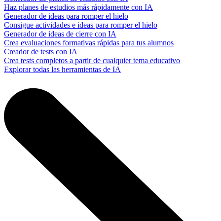
Haz planes de estudios más rápidamente con IA
Generador de ideas para romper el hielo
Consigue actividades e ideas para romper el hielo
Generador de ideas de cierre con IA
Crea evaluaciones formativas rápidas para tus alumnos
Creador de tests con IA
Crea tests completos a partir de cualquier tema educativo
Explorar todas las herramientas de IA