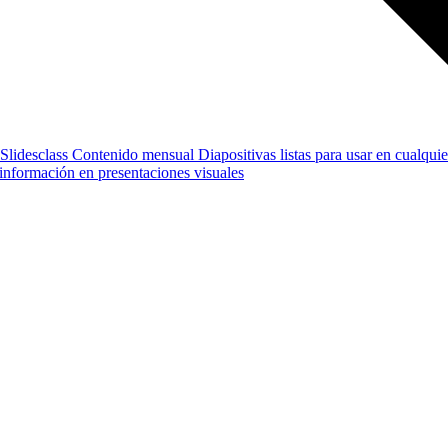
Slidesclass
Contenido mensual
Diapositivas listas para usar en cualquie
e información en presentaciones visuales