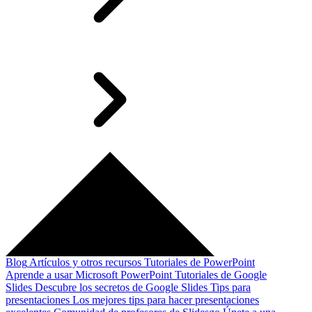
Blog
Artículos y otros recursos
Tutoriales de PowerPoint
Aprende a usar Microsoft PowerPoint
Tutoriales de Google
Slides
Descubre los secretos de Google Slides
Tips para
presentaciones
Los mejores tips para hacer presentaciones