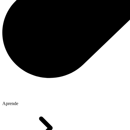
Aprende