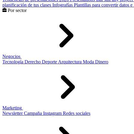
planificación de tus clases
Infografías
Plantillas para convertir datos 
Por sector
Negocios
Tecnología
Derecho
Deporte
Arquitectura
Moda
Dinero
Marketing
Newsletter
Campaña
Instagram
Redes sociales