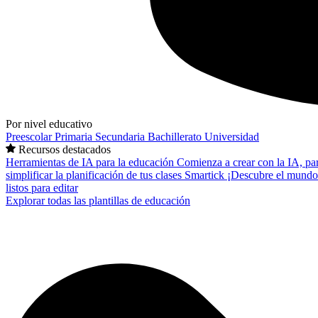
Por nivel educativo
Preescolar
Primaria
Secundaria
Bachillerato
Universidad
Recursos destacados
Herramientas de IA para la educación
Comienza a crear con la IA, pa
simplificar la planificación de tus clases
Smartick
¡Descubre el mundo
listos para editar
Explorar todas las plantillas de educación