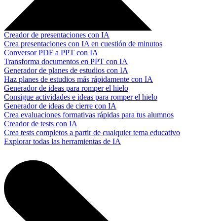
Creador de presentaciones con IA
Crea presentaciones con IA en cuestión de minutos
Conversor PDF a PPT con IA
Transforma documentos en PPT con IA
Generador de planes de estudios con IA
Haz planes de estudios más rápidamente con IA
Generador de ideas para romper el hielo
Consigue actividades e ideas para romper el hielo
Generador de ideas de cierre con IA
Crea evaluaciones formativas rápidas para tus alumnos
Creador de tests con IA
Crea tests completos a partir de cualquier tema educativo
Explorar todas las herramientas de IA