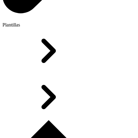
Plantillas