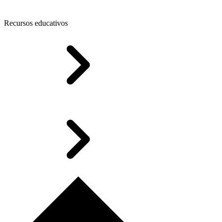
Recursos educativos