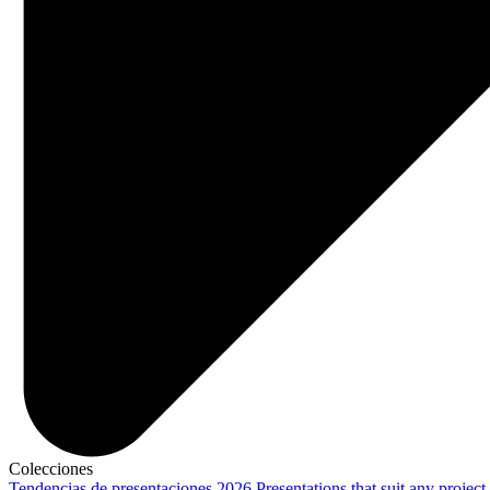
Colecciones
Tendencias de presentaciones 2026
Presentations that suit any project