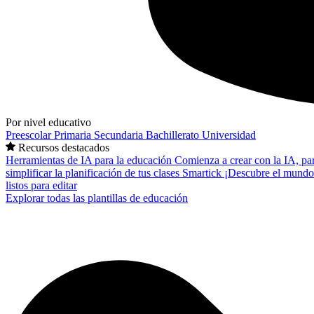
Por nivel educativo
Preescolar
Primaria
Secundaria
Bachillerato
Universidad
Recursos destacados
Herramientas de IA para la educación
Comienza a crear con la IA, pa
simplificar la planificación de tus clases
Smartick
¡Descubre el mundo
listos para editar
Explorar todas las plantillas de educación