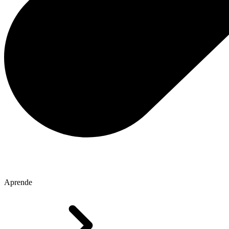
Aprende