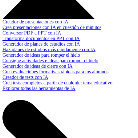
Creador de presentaciones con IA
Crea presentaciones con IA en cuestión de minutos
Conversor PDF a PPT con IA
Transforma documentos en PPT con IA
Generador de planes de estudios con IA
Haz planes de estudios más rápidamente con IA
Generador de ideas para romper el hielo
Consigue actividades e ideas para romper el hielo
Generador de ideas de cierre con IA
Crea evaluaciones formativas rápidas para tus alumnos
Creador de tests con IA
Crea tests completos a partir de cualquier tema educativo
Explorar todas las herramientas de IA