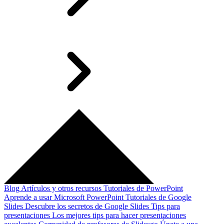
Blog
Artículos y otros recursos
Tutoriales de PowerPoint
Aprende a usar Microsoft PowerPoint
Tutoriales de Google
Slides
Descubre los secretos de Google Slides
Tips para
presentaciones
Los mejores tips para hacer presentaciones