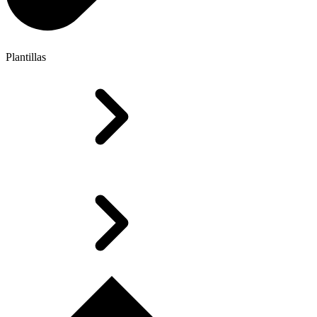
Plantillas