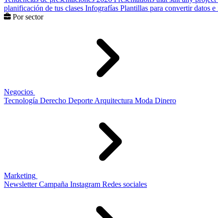
planificación de tus clases
Infografías
Plantillas para convertir datos 
Por sector
Negocios
Tecnología
Derecho
Deporte
Arquitectura
Moda
Dinero
Marketing
Newsletter
Campaña
Instagram
Redes sociales