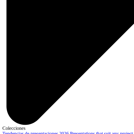
Colecciones
Tendencias de presentaciones 2026
Presentations that suit any project