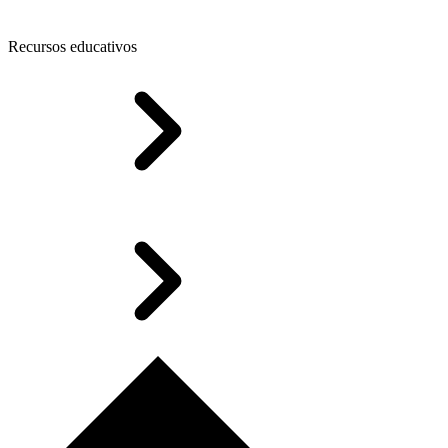
Recursos educativos