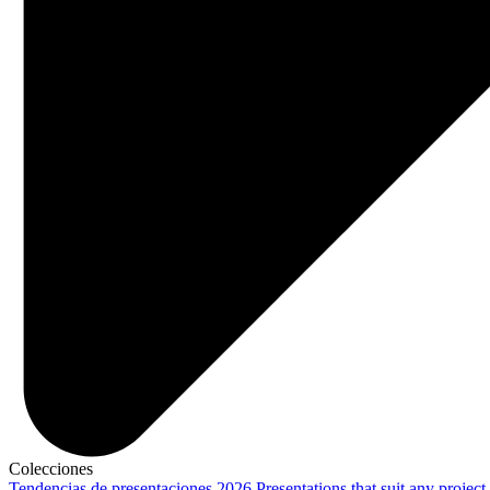
Colecciones
Tendencias de presentaciones 2026
Presentations that suit any project