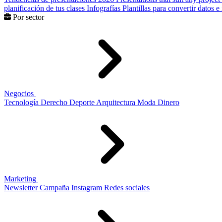
planificación de tus clases
Infografías
Plantillas para convertir datos 
Por sector
Negocios
Tecnología
Derecho
Deporte
Arquitectura
Moda
Dinero
Marketing
Newsletter
Campaña
Instagram
Redes sociales