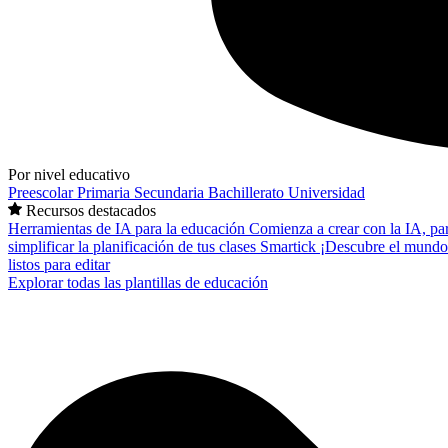
Por nivel educativo
Preescolar
Primaria
Secundaria
Bachillerato
Universidad
Recursos destacados
Herramientas de IA para la educación
Comienza a crear con la IA, pa
simplificar la planificación de tus clases
Smartick
¡Descubre el mundo
listos para editar
Explorar todas las plantillas de educación