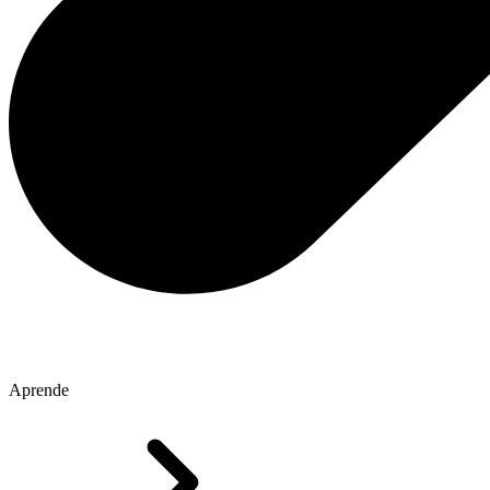
Aprende