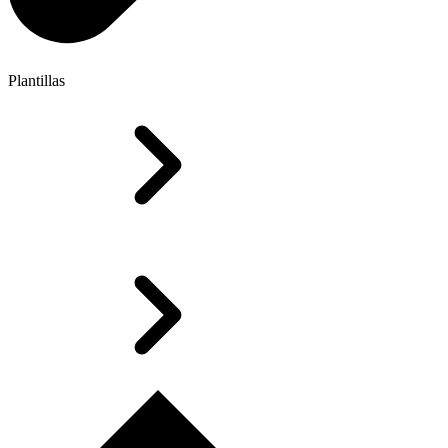
Plantillas