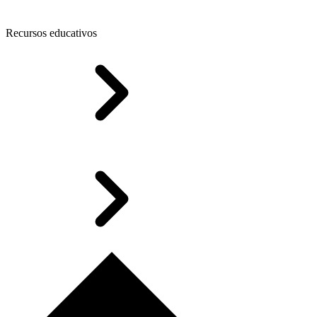
Recursos educativos