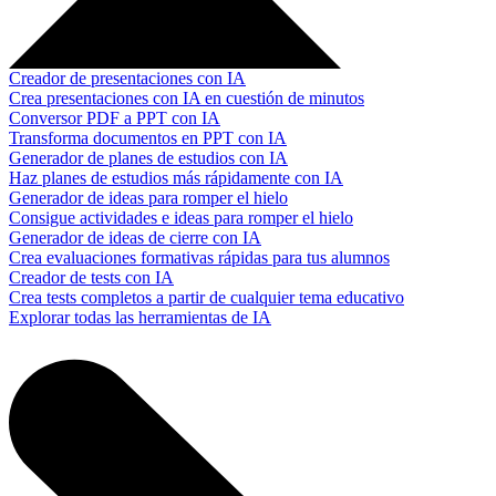
Creador de presentaciones con IA
Crea presentaciones con IA en cuestión de minutos
Conversor PDF a PPT con IA
Transforma documentos en PPT con IA
Generador de planes de estudios con IA
Haz planes de estudios más rápidamente con IA
Generador de ideas para romper el hielo
Consigue actividades e ideas para romper el hielo
Generador de ideas de cierre con IA
Crea evaluaciones formativas rápidas para tus alumnos
Creador de tests con IA
Crea tests completos a partir de cualquier tema educativo
Explorar todas las herramientas de IA