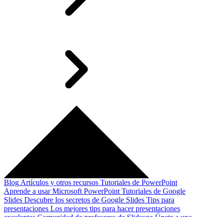
Blog
Artículos y otros recursos
Tutoriales de PowerPoint
Aprende a usar Microsoft PowerPoint
Tutoriales de Google
Slides
Descubre los secretos de Google Slides
Tips para
presentaciones
Los mejores tips para hacer presentaciones