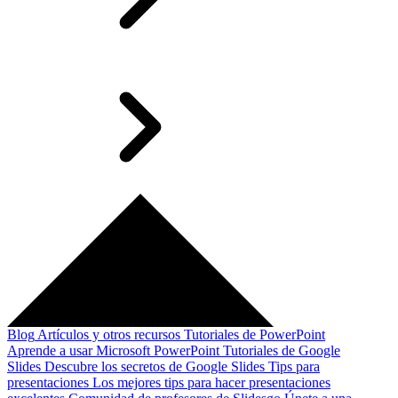
Blog
Artículos y otros recursos
Tutoriales de PowerPoint
Aprende a usar Microsoft PowerPoint
Tutoriales de Google
Slides
Descubre los secretos de Google Slides
Tips para
presentaciones
Los mejores tips para hacer presentaciones