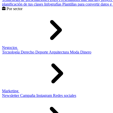
planificación de tus clases
Infografías
Plantillas para convertir datos 
Por sector
Negocios
Tecnología
Derecho
Deporte
Arquitectura
Moda
Dinero
Marketing
Newsletter
Campaña
Instagram
Redes sociales