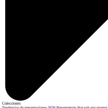
Colecciones
Tendencias de presentaciones 2026
Presentations that suit any project