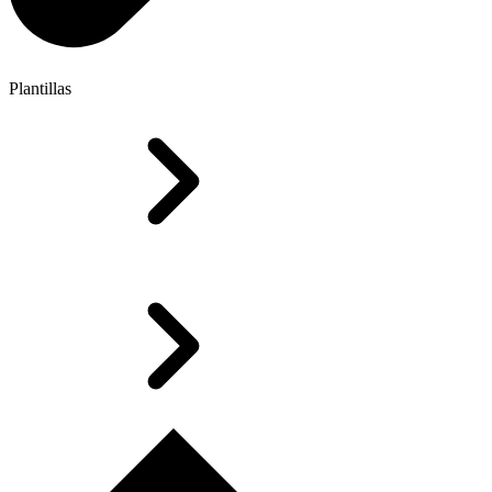
Plantillas