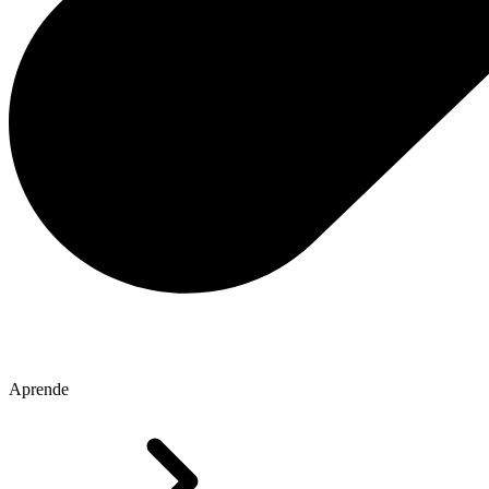
Aprende