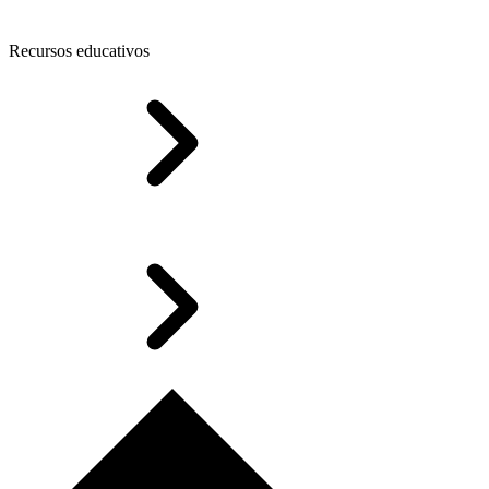
Recursos educativos