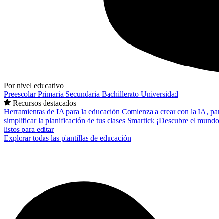
Por nivel educativo
Preescolar
Primaria
Secundaria
Bachillerato
Universidad
Recursos destacados
Herramientas de IA para la educación
Comienza a crear con la IA, pa
simplificar la planificación de tus clases
Smartick
¡Descubre el mundo
listos para editar
Explorar todas las plantillas de educación