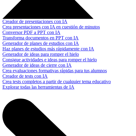
Creador de presentaciones con IA
Crea presentaciones con IA en cuestión de minutos
Conversor PDF a PPT con IA
Transforma documentos en PPT con IA
Generador de planes de estudios con IA
Haz planes de estudios más rápidamente con IA
Generador de ideas para romper el hielo
Consigue actividades e ideas para romper el hielo
Generador de ideas de cierre con IA
Crea evaluaciones formativas rápidas para tus alumnos
Creador de tests con IA
Crea tests completos a partir de cualquier tema educativo
Explorar todas las herramientas de IA