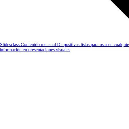
Slidesclass
Contenido mensual
Diapositivas listas para usar en cualquie
e información en presentaciones visuales