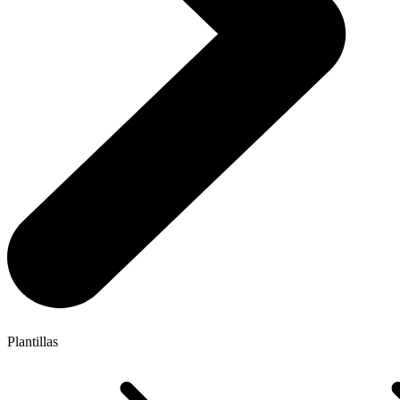
Plantillas