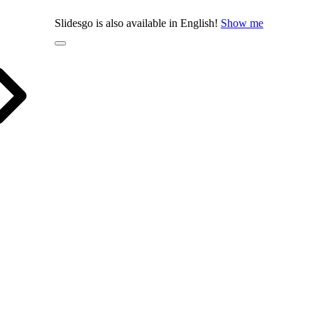
Slidesgo is also available in English!
Show me