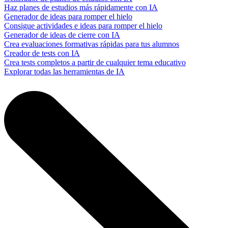
Haz planes de estudios más rápidamente con IA
Generador de ideas para romper el hielo
Consigue actividades e ideas para romper el hielo
Generador de ideas de cierre con IA
Crea evaluaciones formativas rápidas para tus alumnos
Creador de tests con IA
Crea tests completos a partir de cualquier tema educativo
Explorar todas las herramientas de IA