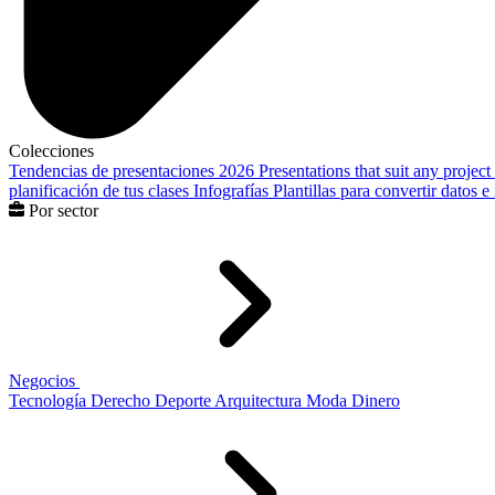
Colecciones
Tendencias de presentaciones 2026
Presentations that suit any project
planificación de tus clases
Infografías
Plantillas para convertir datos 
Por sector
Negocios
Tecnología
Derecho
Deporte
Arquitectura
Moda
Dinero