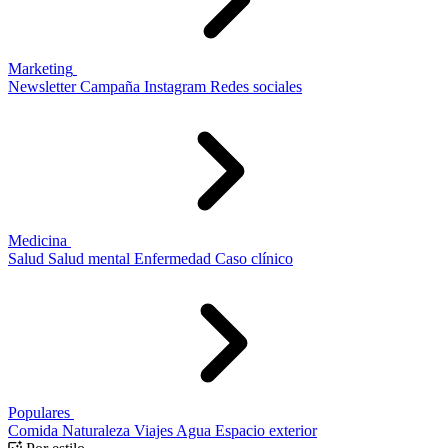
Marketing
Newsletter
Campaña
Instagram
Redes sociales
Medicina
Salud
Salud mental
Enfermedad
Caso clínico
Populares
Comida
Naturaleza
Viajes
Agua
Espacio exterior