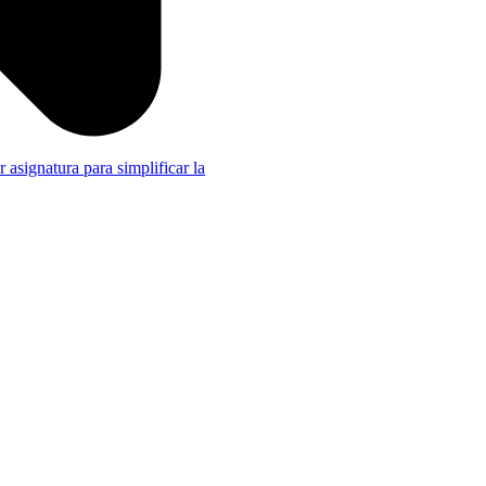
r asignatura para simplificar la