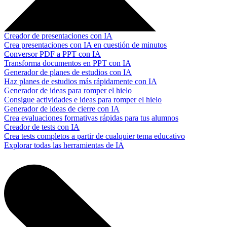
Creador de presentaciones con IA
Crea presentaciones con IA en cuestión de minutos
Conversor PDF a PPT con IA
Transforma documentos en PPT con IA
Generador de planes de estudios con IA
Haz planes de estudios más rápidamente con IA
Generador de ideas para romper el hielo
Consigue actividades e ideas para romper el hielo
Generador de ideas de cierre con IA
Crea evaluaciones formativas rápidas para tus alumnos
Creador de tests con IA
Crea tests completos a partir de cualquier tema educativo
Explorar todas las herramientas de IA