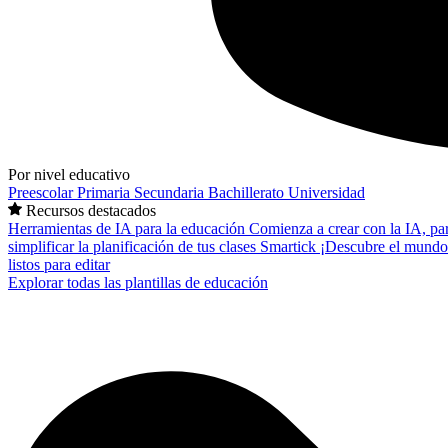
Por nivel educativo
Preescolar
Primaria
Secundaria
Bachillerato
Universidad
Recursos destacados
Herramientas de IA para la educación
Comienza a crear con la IA, pa
simplificar la planificación de tus clases
Smartick
¡Descubre el mundo
listos para editar
Explorar todas las plantillas de educación