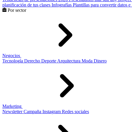
planificación de tus clases
Infografías
Plantillas para convertir datos 
Por sector
Negocios
Tecnología
Derecho
Deporte
Arquitectura
Moda
Dinero
Marketing
Newsletter
Campaña
Instagram
Redes sociales