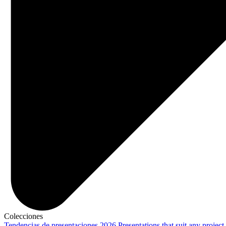
Colecciones
Tendencias de presentaciones 2026
Presentations that suit any project