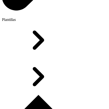
Plantillas