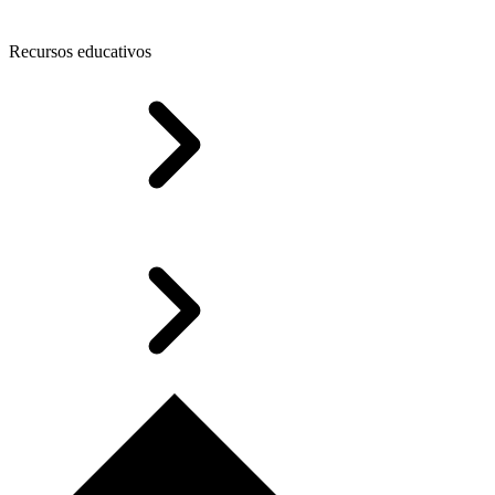
Recursos educativos