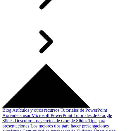
Blog
Artículos y otros recursos
Tutoriales de PowerPoint
Aprende a usar Microsoft PowerPoint
Tutoriales de Google
Slides
Descubre los secretos de Google Slides
Tips para
presentaciones
Los mejores tips para hacer presentaciones