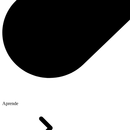
Aprende