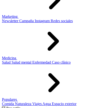
Marketing
Newsletter
Campaña
Instagram
Redes sociales
Medicina
Salud
Salud mental
Enfermedad
Caso clínico
Populares
Comida
Naturaleza
Viajes
Agua
Espacio exterior