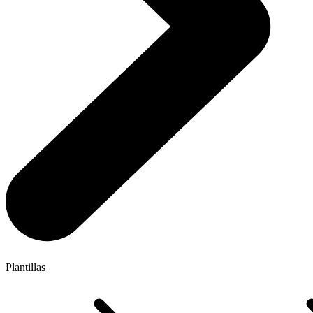
Plantillas