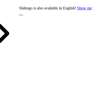
Slidesgo is also available in English!
Show me