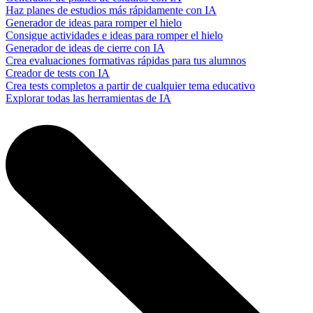
Haz planes de estudios más rápidamente con IA
Generador de ideas para romper el hielo
Consigue actividades e ideas para romper el hielo
Generador de ideas de cierre con IA
Crea evaluaciones formativas rápidas para tus alumnos
Creador de tests con IA
Crea tests completos a partir de cualquier tema educativo
Explorar todas las herramientas de IA