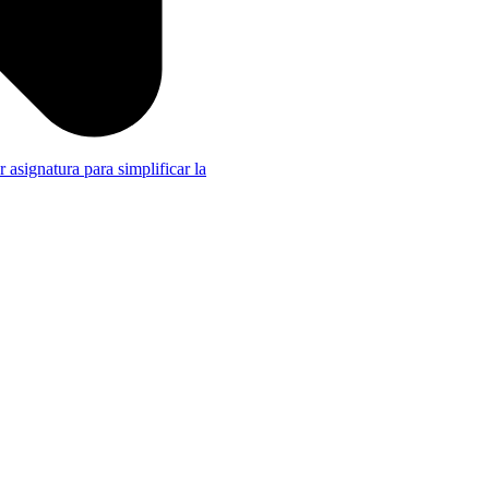
r asignatura para simplificar la