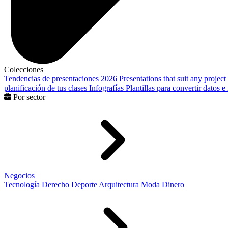
Colecciones
Tendencias de presentaciones 2026
Presentations that suit any project
planificación de tus clases
Infografías
Plantillas para convertir datos 
Por sector
Negocios
Tecnología
Derecho
Deporte
Arquitectura
Moda
Dinero