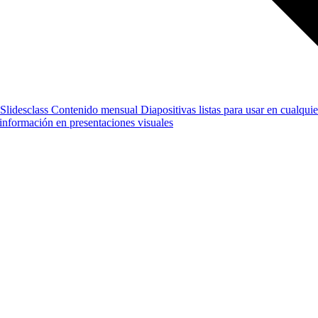
Slidesclass
Contenido mensual
Diapositivas listas para usar en cualquie
e información en presentaciones visuales