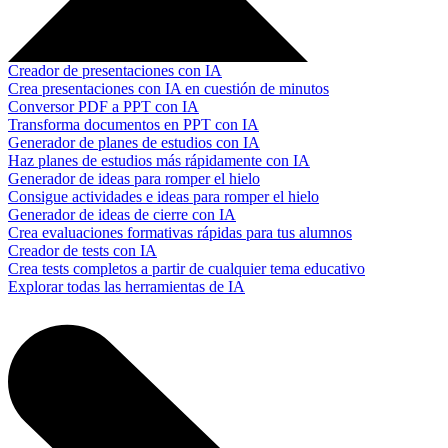
Creador de presentaciones con IA
Crea presentaciones con IA en cuestión de minutos
Conversor PDF a PPT con IA
Transforma documentos en PPT con IA
Generador de planes de estudios con IA
Haz planes de estudios más rápidamente con IA
Generador de ideas para romper el hielo
Consigue actividades e ideas para romper el hielo
Generador de ideas de cierre con IA
Crea evaluaciones formativas rápidas para tus alumnos
Creador de tests con IA
Crea tests completos a partir de cualquier tema educativo
Explorar todas las herramientas de IA