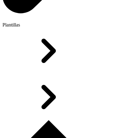
Plantillas