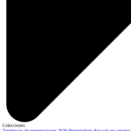
Colecciones
Tendencias de presentaciones 2026
Presentations that suit any project