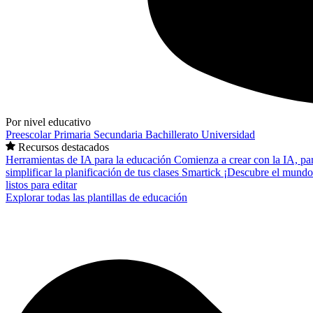
Por nivel educativo
Preescolar
Primaria
Secundaria
Bachillerato
Universidad
Recursos destacados
Herramientas de IA para la educación
Comienza a crear con la IA, pa
simplificar la planificación de tus clases
Smartick
¡Descubre el mundo
listos para editar
Explorar todas las plantillas de educación