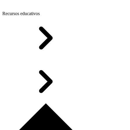
Recursos educativos