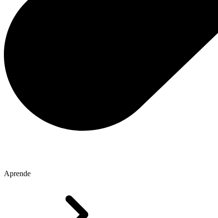
Aprende