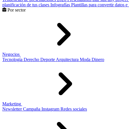
planificación de tus clases
Infografías
Plantillas para convertir datos 
Por sector
Negocios
Tecnología
Derecho
Deporte
Arquitectura
Moda
Dinero
Marketing
Newsletter
Campaña
Instagram
Redes sociales