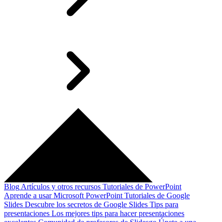
Blog
Artículos y otros recursos
Tutoriales de PowerPoint
Aprende a usar Microsoft PowerPoint
Tutoriales de Google
Slides
Descubre los secretos de Google Slides
Tips para
presentaciones
Los mejores tips para hacer presentaciones