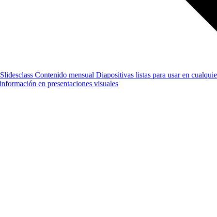
Slidesclass
Contenido mensual
Diapositivas listas para usar en cualquie
e información en presentaciones visuales