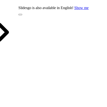
Slidesgo is also available in English!
Show me