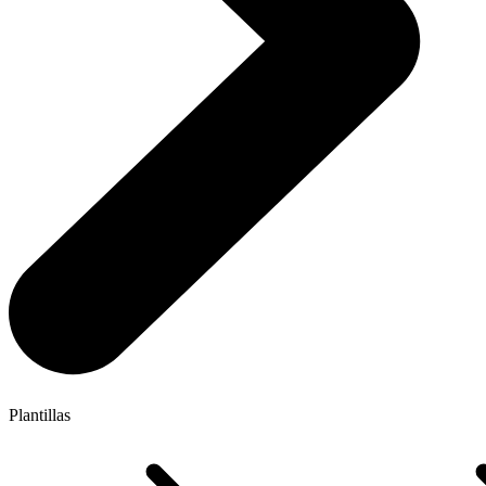
Plantillas