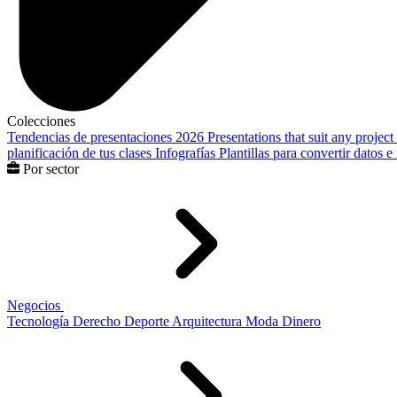
Colecciones
Tendencias de presentaciones 2026
Presentations that suit any project
planificación de tus clases
Infografías
Plantillas para convertir datos 
Por sector
Negocios
Tecnología
Derecho
Deporte
Arquitectura
Moda
Dinero