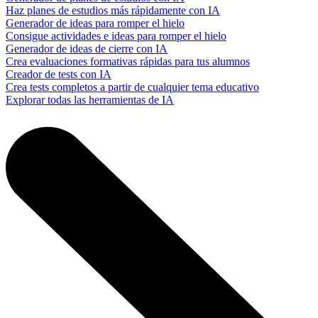
Haz planes de estudios más rápidamente con IA
Generador de ideas para romper el hielo
Consigue actividades e ideas para romper el hielo
Generador de ideas de cierre con IA
Crea evaluaciones formativas rápidas para tus alumnos
Creador de tests con IA
Crea tests completos a partir de cualquier tema educativo
Explorar todas las herramientas de IA