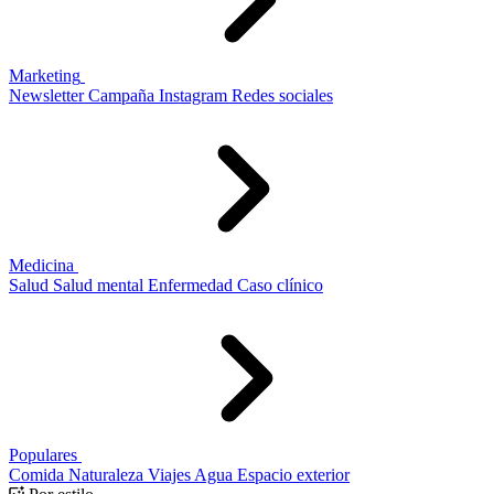
Marketing
Newsletter
Campaña
Instagram
Redes sociales
Medicina
Salud
Salud mental
Enfermedad
Caso clínico
Populares
Comida
Naturaleza
Viajes
Agua
Espacio exterior