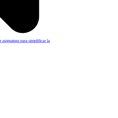
r asignatura para simplificar la