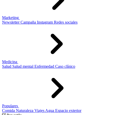
Marketing
Newsletter
Campaña
Instagram
Redes sociales
Medicina
Salud
Salud mental
Enfermedad
Caso clínico
Populares
Comida
Naturaleza
Viajes
Agua
Espacio exterior