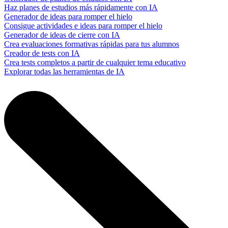
Haz planes de estudios más rápidamente con IA
Generador de ideas para romper el hielo
Consigue actividades e ideas para romper el hielo
Generador de ideas de cierre con IA
Crea evaluaciones formativas rápidas para tus alumnos
Creador de tests con IA
Crea tests completos a partir de cualquier tema educativo
Explorar todas las herramientas de IA