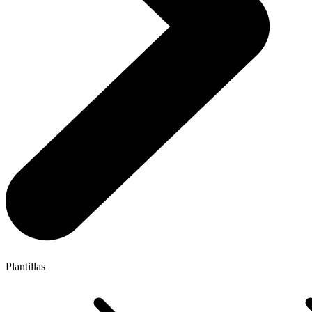
Plantillas