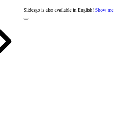
Slidesgo is also available in English!
Show me