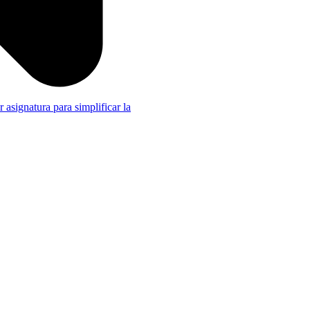
r asignatura para simplificar la