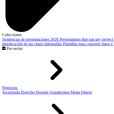
Colecciones
Tendencias de presentaciones 2026
Presentations that suit any project
planificación de tus clases
Infografías
Plantillas para convertir datos 
Por sector
Negocios
Tecnología
Derecho
Deporte
Arquitectura
Moda
Dinero