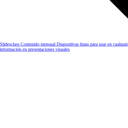
Slidesclass
Contenido mensual
Diapositivas listas para usar en cualquie
e información en presentaciones visuales