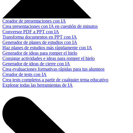
Creador de presentaciones con IA
Crea presentaciones con IA en cuestión de minutos
Conversor PDF a PPT con IA
Transforma documentos en PPT con IA
Generador de planes de estudios con IA
Haz planes de estudios más rápidamente con IA
Generador de ideas para romper el hielo
Consigue actividades e ideas para romper el hielo
Generador de ideas de cierre con IA
Crea evaluaciones formativas rápidas para tus alumnos
Creador de tests con IA
Crea tests completos a partir de cualquier tema educativo
Explorar todas las herramientas de IA