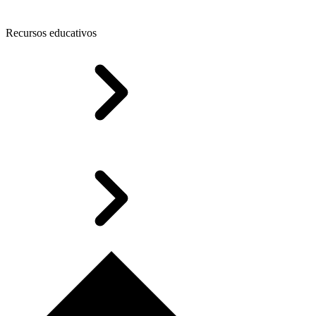
Recursos educativos