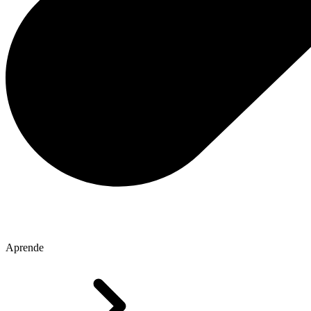
Aprende