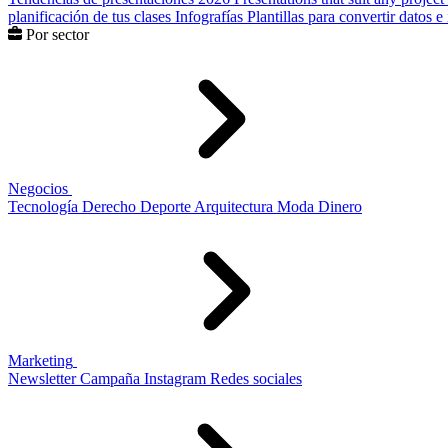
planificación de tus clases
Infografías
Plantillas para convertir datos 
Por sector
Negocios
Tecnología
Derecho
Deporte
Arquitectura
Moda
Dinero
Marketing
Newsletter
Campaña
Instagram
Redes sociales