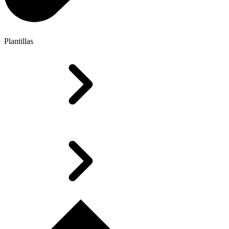
Plantillas