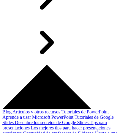
Blog
Artículos y otros recursos
Tutoriales de PowerPoint
Aprende a usar Microsoft PowerPoint
Tutoriales de Google
Slides
Descubre los secretos de Google Slides
Tips para
presentaciones
Los mejores tips para hacer presentaciones