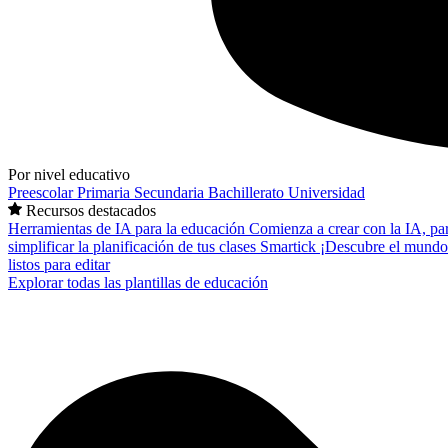
Por nivel educativo
Preescolar
Primaria
Secundaria
Bachillerato
Universidad
Recursos destacados
Herramientas de IA para la educación
Comienza a crear con la IA, pa
simplificar la planificación de tus clases
Smartick
¡Descubre el mundo
listos para editar
Explorar todas las plantillas de educación