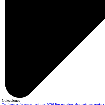
Colecciones
Tendencias de presentaciones 2026
Presentations that suit any project