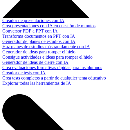
Creador de presentaciones con IA
Crea presentaciones con IA en cuestión de minutos
Conversor PDF a PPT con IA
Transforma documentos en PPT con IA
Generador de planes de estudios con IA
Haz planes de estudios más rápidamente con IA
Generador de ideas para romper el hielo
Consigue actividades e ideas para romper el hielo
Generador de ideas de cierre con IA
Crea evaluaciones formativas rápidas para tus alumnos
Creador de tests con IA
Crea tests completos a partir de cualquier tema educativo
Explorar todas las herramientas de IA