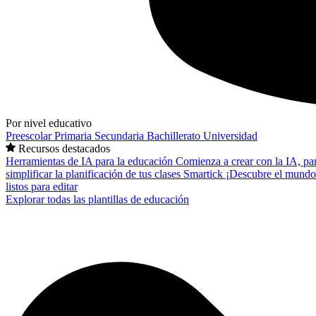
Por nivel educativo
Preescolar
Primaria
Secundaria
Bachillerato
Universidad
Recursos destacados
Herramientas de IA para la educación
Comienza a crear con la IA, pa
simplificar la planificación de tus clases
Smartick
¡Descubre el mundo
listos para editar
Explorar todas las plantillas de educación