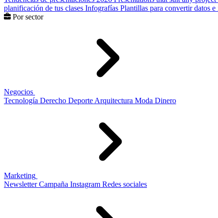
planificación de tus clases
Infografías
Plantillas para convertir datos 
Por sector
Negocios
Tecnología
Derecho
Deporte
Arquitectura
Moda
Dinero
Marketing
Newsletter
Campaña
Instagram
Redes sociales