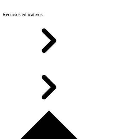
Recursos educativos