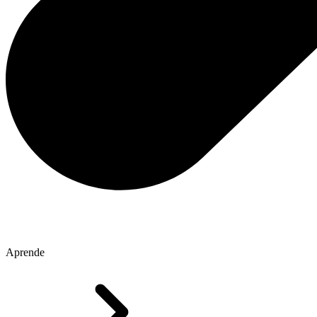
Aprende