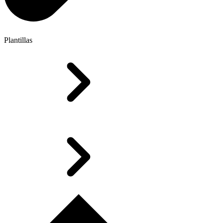
Plantillas