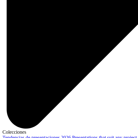
Colecciones
Tendencias de presentaciones 2026
Presentations that suit any project