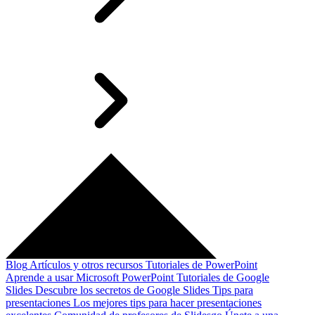
Blog
Artículos y otros recursos
Tutoriales de PowerPoint
Aprende a usar Microsoft PowerPoint
Tutoriales de Google
Slides
Descubre los secretos de Google Slides
Tips para
presentaciones
Los mejores tips para hacer presentaciones