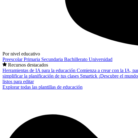
Por nivel educativo
Preescolar
Primaria
Secundaria
Bachillerato
Universidad
Recursos destacados
Herramientas de IA para la educación
Comienza a crear con la IA, pa
simplificar la planificación de tus clases
Smartick
¡Descubre el mundo
listos para editar
Explorar todas las plantillas de educación