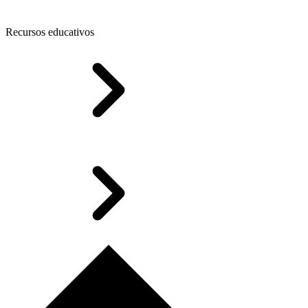
Recursos educativos