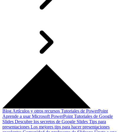
Blog
Artículos y otros recursos
Tutoriales de PowerPoint
Aprende a usar Microsoft PowerPoint
Tutoriales de Google
Slides
Descubre los secretos de Google Slides
Tips para
presentaciones
Los mejores tips para hacer presentaciones