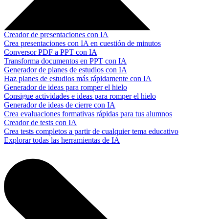
Creador de presentaciones con IA
Crea presentaciones con IA en cuestión de minutos
Conversor PDF a PPT con IA
Transforma documentos en PPT con IA
Generador de planes de estudios con IA
Haz planes de estudios más rápidamente con IA
Generador de ideas para romper el hielo
Consigue actividades e ideas para romper el hielo
Generador de ideas de cierre con IA
Crea evaluaciones formativas rápidas para tus alumnos
Creador de tests con IA
Crea tests completos a partir de cualquier tema educativo
Explorar todas las herramientas de IA