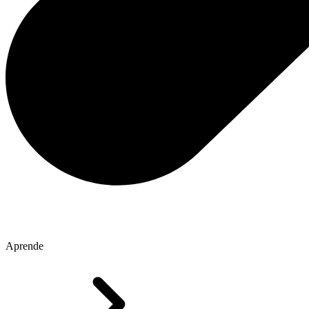
Aprende