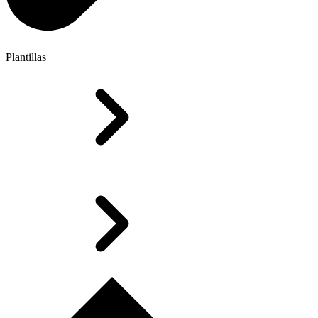
Plantillas