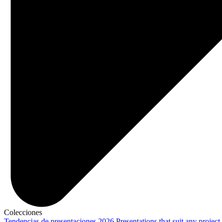
Colecciones
Tendencias de presentaciones 2026
Presentations that suit any project