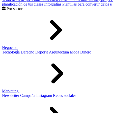
planificación de tus clases
Infografías
Plantillas para convertir datos 
Por sector
Negocios
Tecnología
Derecho
Deporte
Arquitectura
Moda
Dinero
Marketing
Newsletter
Campaña
Instagram
Redes sociales