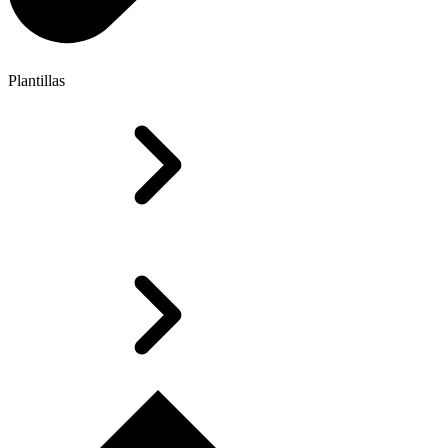
Plantillas