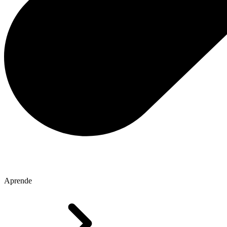
Aprende