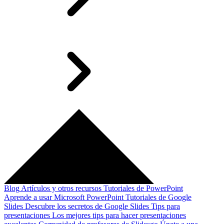
Blog
Artículos y otros recursos
Tutoriales de PowerPoint
Aprende a usar Microsoft PowerPoint
Tutoriales de Google
Slides
Descubre los secretos de Google Slides
Tips para
presentaciones
Los mejores tips para hacer presentaciones