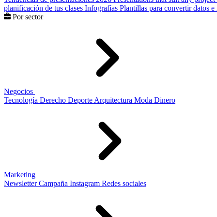
planificación de tus clases
Infografías
Plantillas para convertir datos 
Por sector
Negocios
Tecnología
Derecho
Deporte
Arquitectura
Moda
Dinero
Marketing
Newsletter
Campaña
Instagram
Redes sociales