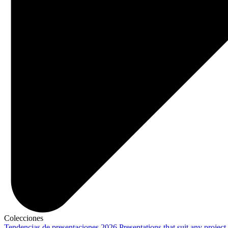
Colecciones
Tendencias de presentaciones 2026
Presentations that suit any project