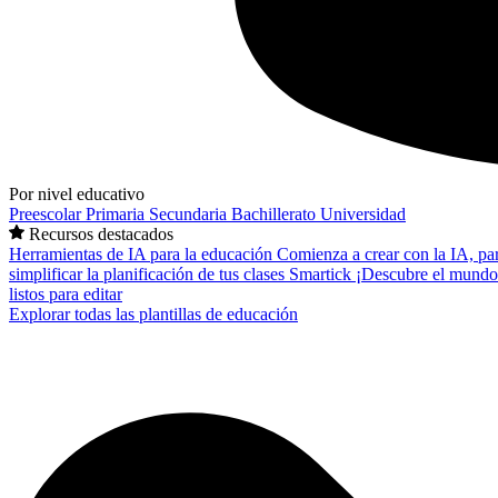
Por nivel educativo
Preescolar
Primaria
Secundaria
Bachillerato
Universidad
Recursos destacados
Herramientas de IA para la educación
Comienza a crear con la IA, pa
simplificar la planificación de tus clases
Smartick
¡Descubre el mundo
listos para editar
Explorar todas las plantillas de educación