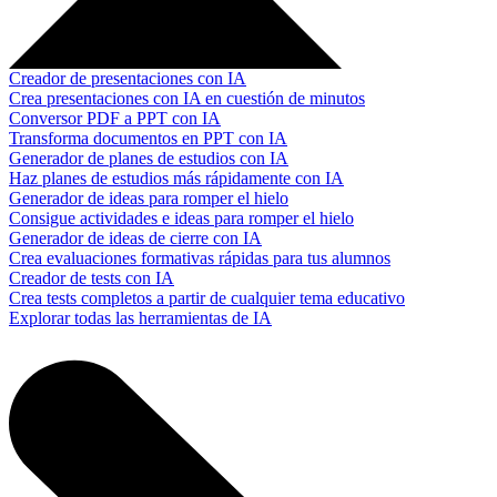
Creador de presentaciones con IA
Crea presentaciones con IA en cuestión de minutos
Conversor PDF a PPT con IA
Transforma documentos en PPT con IA
Generador de planes de estudios con IA
Haz planes de estudios más rápidamente con IA
Generador de ideas para romper el hielo
Consigue actividades e ideas para romper el hielo
Generador de ideas de cierre con IA
Crea evaluaciones formativas rápidas para tus alumnos
Creador de tests con IA
Crea tests completos a partir de cualquier tema educativo
Explorar todas las herramientas de IA