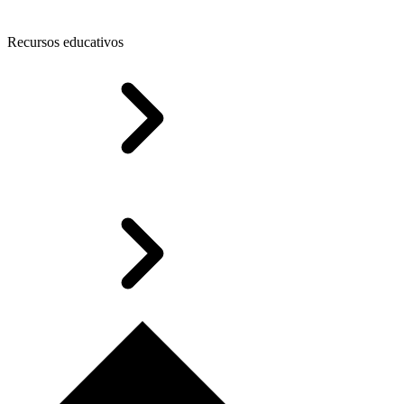
Recursos educativos