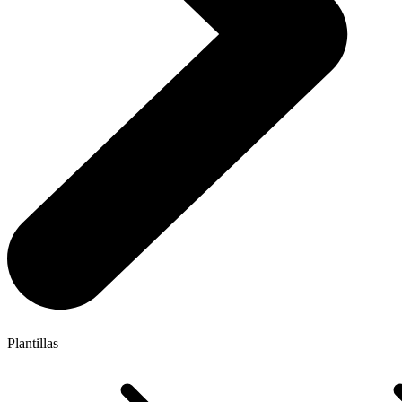
Plantillas