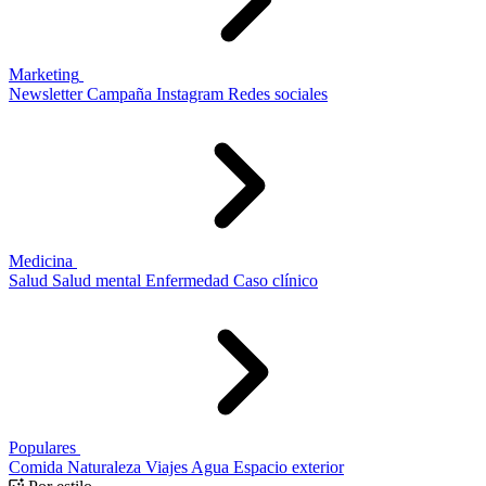
Marketing
Newsletter
Campaña
Instagram
Redes sociales
Medicina
Salud
Salud mental
Enfermedad
Caso clínico
Populares
Comida
Naturaleza
Viajes
Agua
Espacio exterior