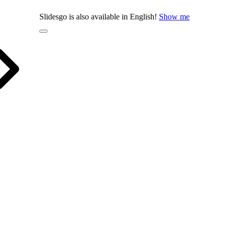
Slidesgo is also available in English!
Show me