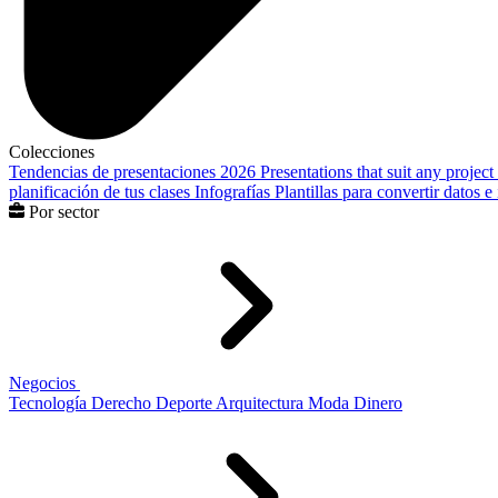
Colecciones
Tendencias de presentaciones 2026
Presentations that suit any project
planificación de tus clases
Infografías
Plantillas para convertir datos 
Por sector
Negocios
Tecnología
Derecho
Deporte
Arquitectura
Moda
Dinero