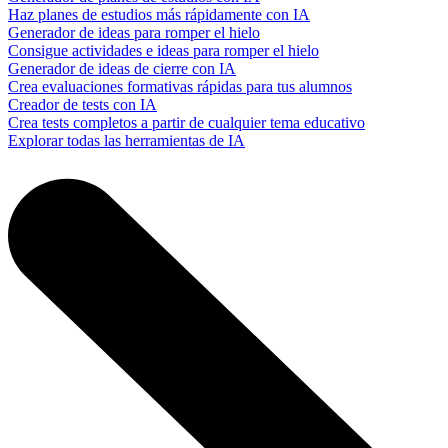
Haz planes de estudios más rápidamente con IA
Generador de ideas para romper el hielo
Consigue actividades e ideas para romper el hielo
Generador de ideas de cierre con IA
Crea evaluaciones formativas rápidas para tus alumnos
Creador de tests con IA
Crea tests completos a partir de cualquier tema educativo
Explorar todas las herramientas de IA