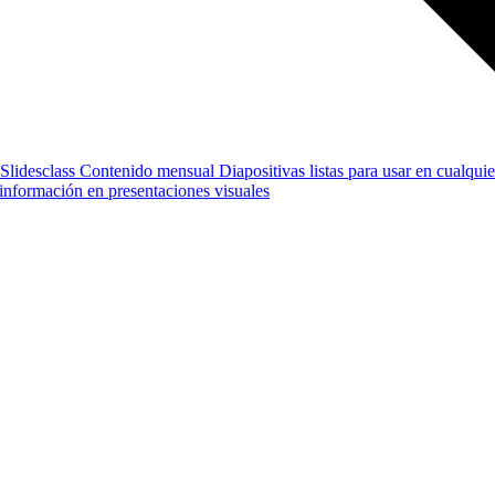
Slidesclass
Contenido mensual
Diapositivas listas para usar en cualquie
e información en presentaciones visuales