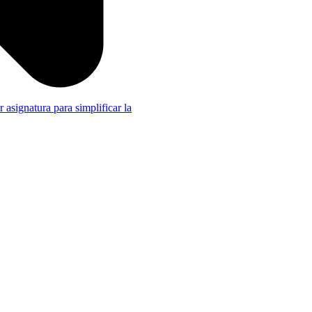
r asignatura para simplificar la