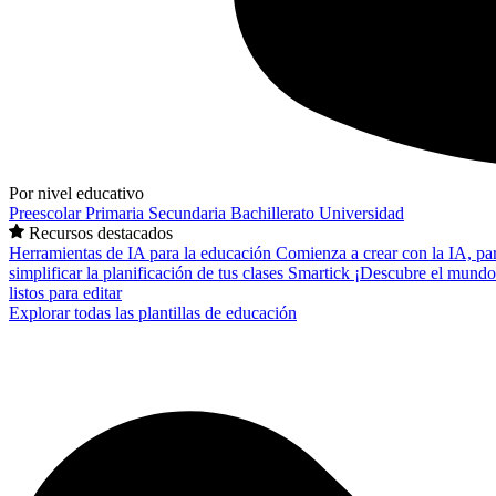
Por nivel educativo
Preescolar
Primaria
Secundaria
Bachillerato
Universidad
Recursos destacados
Herramientas de IA para la educación
Comienza a crear con la IA, pa
simplificar la planificación de tus clases
Smartick
¡Descubre el mundo
listos para editar
Explorar todas las plantillas de educación