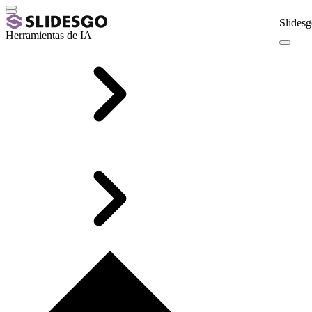
Slidesg
Herramientas de IA