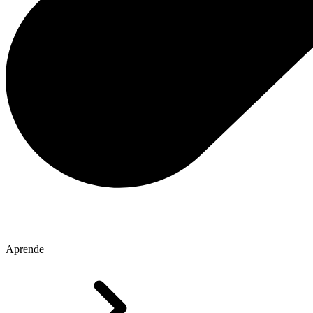
Aprende