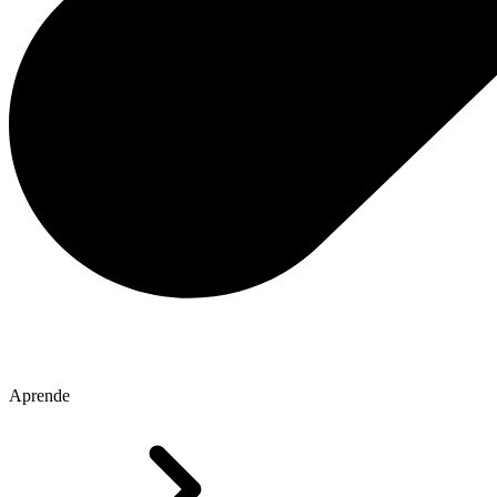
Aprende