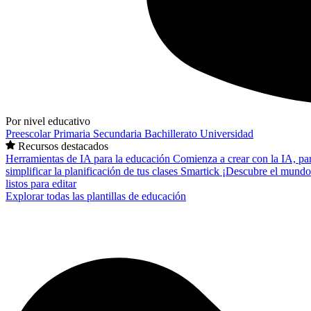
Por nivel educativo
Preescolar
Primaria
Secundaria
Bachillerato
Universidad
Recursos destacados
Herramientas de IA para la educación
Comienza a crear con la IA, pa
simplificar la planificación de tus clases
Smartick
¡Descubre el mundo
listos para editar
Explorar todas las plantillas de educación