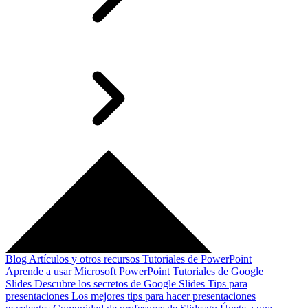
Blog
Artículos y otros recursos
Tutoriales de PowerPoint
Aprende a usar Microsoft PowerPoint
Tutoriales de Google
Slides
Descubre los secretos de Google Slides
Tips para
presentaciones
Los mejores tips para hacer presentaciones