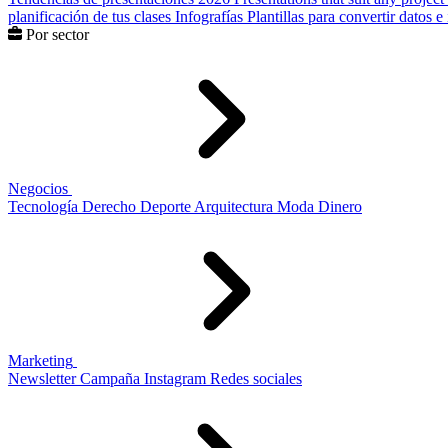
planificación de tus clases
Infografías
Plantillas para convertir datos 
Por sector
Negocios
Tecnología
Derecho
Deporte
Arquitectura
Moda
Dinero
Marketing
Newsletter
Campaña
Instagram
Redes sociales