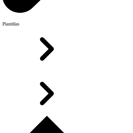
Plantillas