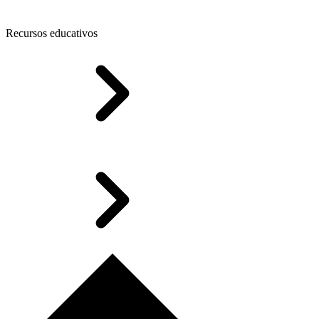
Recursos educativos