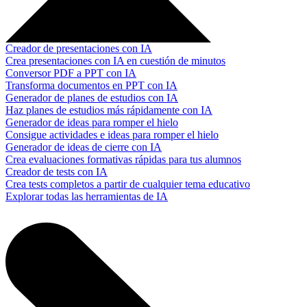
Creador de presentaciones con IA
Crea presentaciones con IA en cuestión de minutos
Conversor PDF a PPT con IA
Transforma documentos en PPT con IA
Generador de planes de estudios con IA
Haz planes de estudios más rápidamente con IA
Generador de ideas para romper el hielo
Consigue actividades e ideas para romper el hielo
Generador de ideas de cierre con IA
Crea evaluaciones formativas rápidas para tus alumnos
Creador de tests con IA
Crea tests completos a partir de cualquier tema educativo
Explorar todas las herramientas de IA