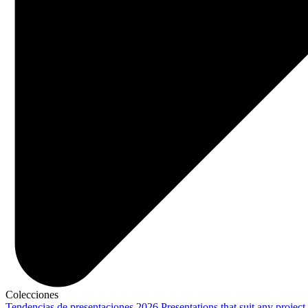
Colecciones
Tendencias de presentaciones 2026
Presentations that suit any project