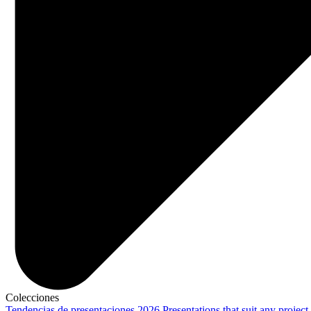
Colecciones
Tendencias de presentaciones 2026
Presentations that suit any project