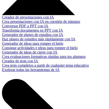
Creador de presentaciones con IA
Crea presentaciones con IA en cuestión de minutos
Conversor PDF a PPT con IA
Transforma documentos en PPT con IA
Generador de planes de estudios con IA
Haz planes de estudios más rápidamente con IA
Generador de ideas para romper el hielo
Consigue actividades e ideas para romper el hielo
Generador de ideas de cierre con IA
Crea evaluaciones formativas rápidas para tus alumnos
Creador de tests con IA
Crea tests completos a partir de cualquier tema educativo
Explorar todas las herramientas de IA