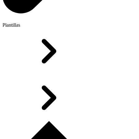
Plantillas