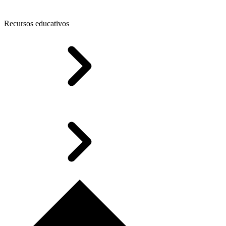
Recursos educativos