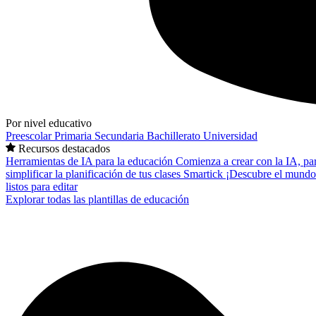
Por nivel educativo
Preescolar
Primaria
Secundaria
Bachillerato
Universidad
Recursos destacados
Herramientas de IA para la educación
Comienza a crear con la IA, pa
simplificar la planificación de tus clases
Smartick
¡Descubre el mundo
listos para editar
Explorar todas las plantillas de educación