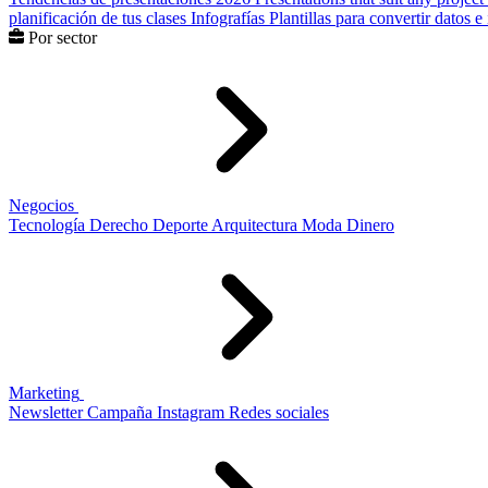
planificación de tus clases
Infografías
Plantillas para convertir datos 
Por sector
Negocios
Tecnología
Derecho
Deporte
Arquitectura
Moda
Dinero
Marketing
Newsletter
Campaña
Instagram
Redes sociales