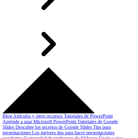
Blog
Artículos y otros recursos
Tutoriales de PowerPoint
Aprende a usar Microsoft PowerPoint
Tutoriales de Google
Slides
Descubre los secretos de Google Slides
Tips para
presentaciones
Los mejores tips para hacer presentaciones