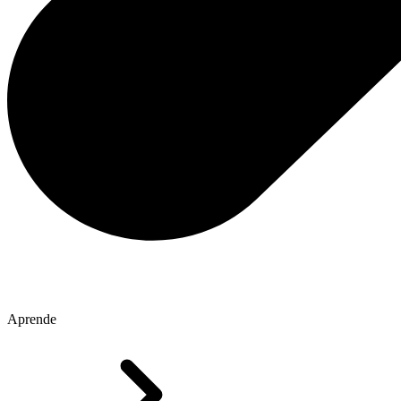
Aprende