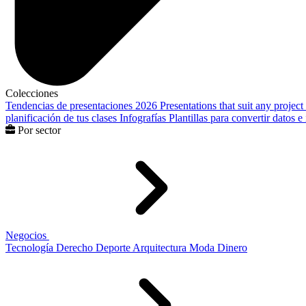
Colecciones
Tendencias de presentaciones 2026
Presentations that suit any project
planificación de tus clases
Infografías
Plantillas para convertir datos 
Por sector
Negocios
Tecnología
Derecho
Deporte
Arquitectura
Moda
Dinero