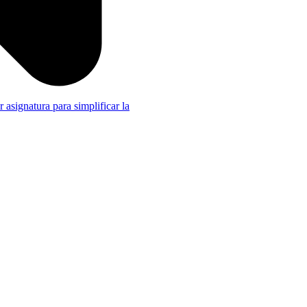
r asignatura para simplificar la