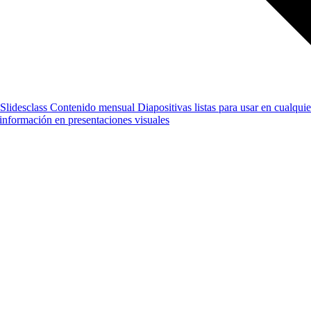
Slidesclass
Contenido mensual
Diapositivas listas para usar en cualquie
e información en presentaciones visuales