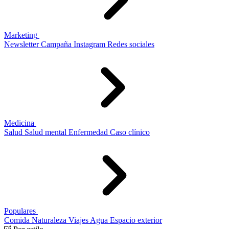
Marketing
Newsletter
Campaña
Instagram
Redes sociales
Medicina
Salud
Salud mental
Enfermedad
Caso clínico
Populares
Comida
Naturaleza
Viajes
Agua
Espacio exterior