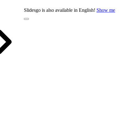
Slidesgo is also available in English!
Show me