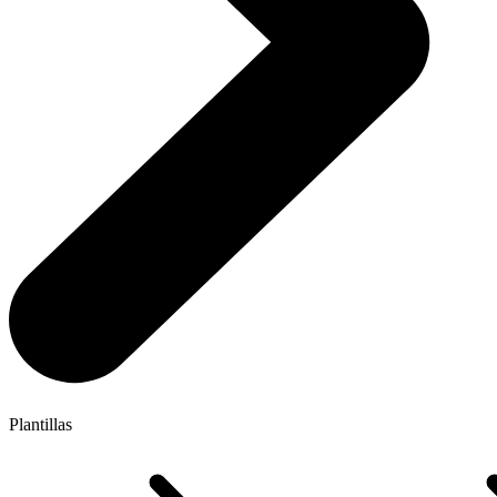
Plantillas