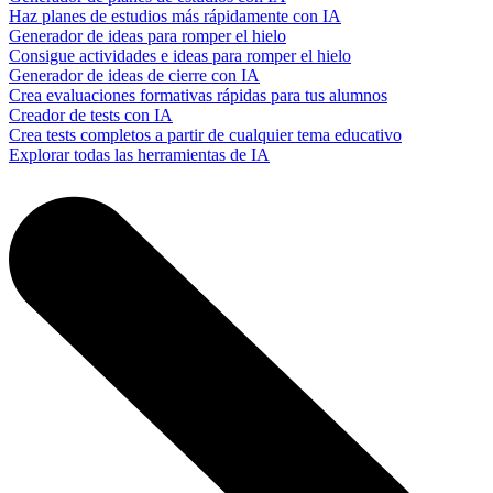
Haz planes de estudios más rápidamente con IA
Generador de ideas para romper el hielo
Consigue actividades e ideas para romper el hielo
Generador de ideas de cierre con IA
Crea evaluaciones formativas rápidas para tus alumnos
Creador de tests con IA
Crea tests completos a partir de cualquier tema educativo
Explorar todas las herramientas de IA