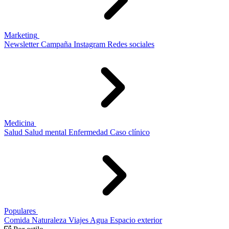
Marketing
Newsletter
Campaña
Instagram
Redes sociales
Medicina
Salud
Salud mental
Enfermedad
Caso clínico
Populares
Comida
Naturaleza
Viajes
Agua
Espacio exterior