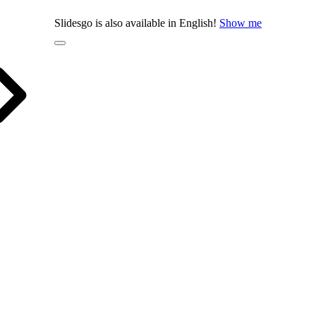
Slidesgo is also available in English!
Show me