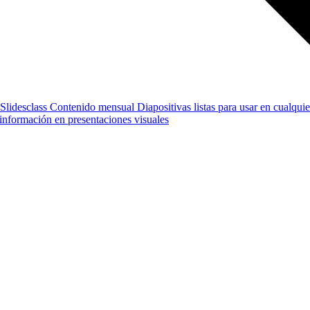
Slidesclass
Contenido mensual
Diapositivas listas para usar en cualquie
e información en presentaciones visuales