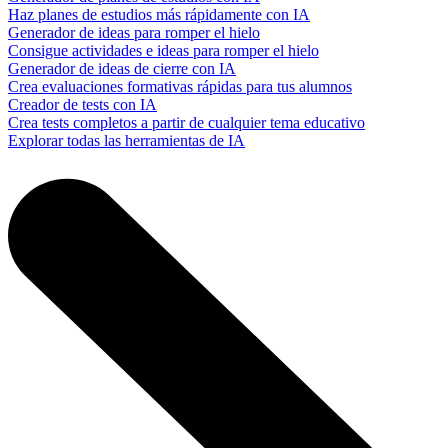
Haz planes de estudios más rápidamente con IA
Generador de ideas para romper el hielo
Consigue actividades e ideas para romper el hielo
Generador de ideas de cierre con IA
Crea evaluaciones formativas rápidas para tus alumnos
Creador de tests con IA
Crea tests completos a partir de cualquier tema educativo
Explorar todas las herramientas de IA