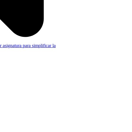
r asignatura para simplificar la