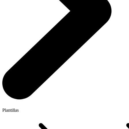
Plantillas