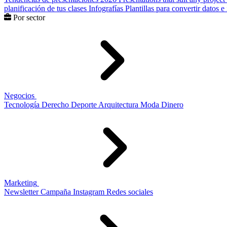
planificación de tus clases
Infografías
Plantillas para convertir datos 
Por sector
Negocios
Tecnología
Derecho
Deporte
Arquitectura
Moda
Dinero
Marketing
Newsletter
Campaña
Instagram
Redes sociales