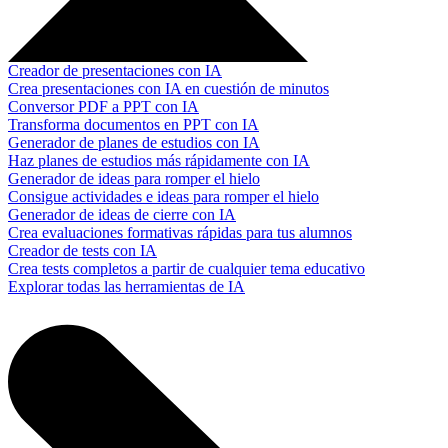
Creador de presentaciones con IA
Crea presentaciones con IA en cuestión de minutos
Conversor PDF a PPT con IA
Transforma documentos en PPT con IA
Generador de planes de estudios con IA
Haz planes de estudios más rápidamente con IA
Generador de ideas para romper el hielo
Consigue actividades e ideas para romper el hielo
Generador de ideas de cierre con IA
Crea evaluaciones formativas rápidas para tus alumnos
Creador de tests con IA
Crea tests completos a partir de cualquier tema educativo
Explorar todas las herramientas de IA