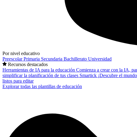
Por nivel educativo
Preescolar
Primaria
Secundaria
Bachillerato
Universidad
Recursos destacados
Herramientas de IA para la educación
Comienza a crear con la IA, pa
simplificar la planificación de tus clases
Smartick
¡Descubre el mundo
listos para editar
Explorar todas las plantillas de educación