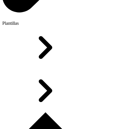
Plantillas