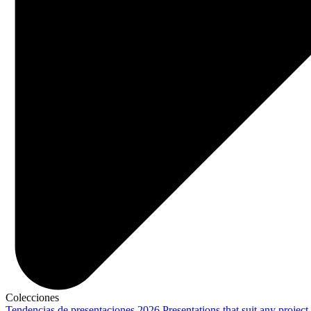
Colecciones
Tendencias de presentaciones 2026
Presentations that suit any project