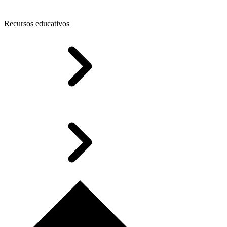
Recursos educativos