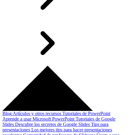
Blog
Artículos y otros recursos
Tutoriales de PowerPoint
Aprende a usar Microsoft PowerPoint
Tutoriales de Google
Slides
Descubre los secretos de Google Slides
Tips para
presentaciones
Los mejores tips para hacer presentaciones