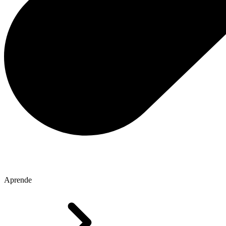
Aprende