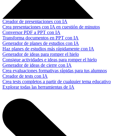
Creador de presentaciones con IA
Crea presentaciones con IA en cuestión de minutos
Conversor PDF a PPT con IA
Transforma documentos en PPT con IA
Generador de planes de estudios con IA
Haz planes de estudios más rápidamente con IA
Generador de ideas para romper el hielo
Consigue actividades e ideas para romper el hielo
Generador de ideas de cierre con IA
Crea evaluaciones formativas rápidas para tus alumnos
Creador de tests con IA
Crea tests completos a partir de cualquier tema educativo
Explorar todas las herramientas de IA