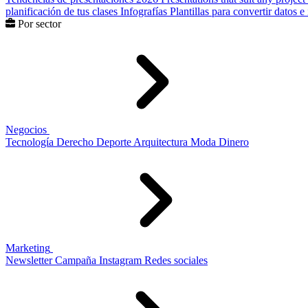
planificación de tus clases
Infografías
Plantillas para convertir datos 
Por sector
Negocios
Tecnología
Derecho
Deporte
Arquitectura
Moda
Dinero
Marketing
Newsletter
Campaña
Instagram
Redes sociales