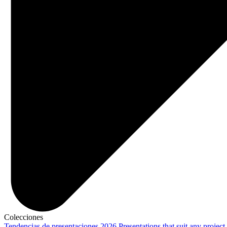
Colecciones
Tendencias de presentaciones 2026
Presentations that suit any project