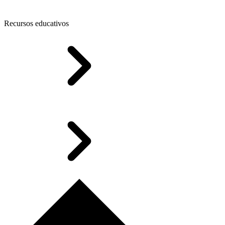
Recursos educativos