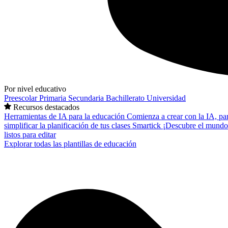
Por nivel educativo
Preescolar
Primaria
Secundaria
Bachillerato
Universidad
Recursos destacados
Herramientas de IA para la educación
Comienza a crear con la IA, pa
simplificar la planificación de tus clases
Smartick
¡Descubre el mundo
listos para editar
Explorar todas las plantillas de educación