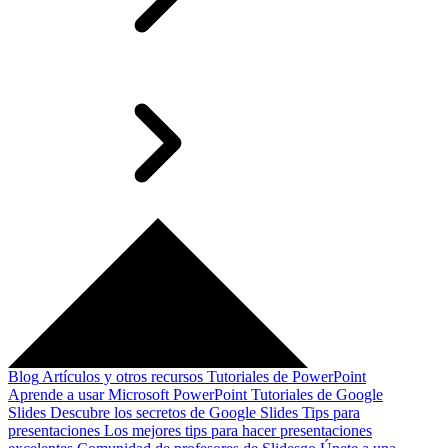
Blog
Artículos y otros recursos
Tutoriales de PowerPoint
Aprende a usar Microsoft PowerPoint
Tutoriales de Google
Slides
Descubre los secretos de Google Slides
Tips para
presentaciones
Los mejores tips para hacer presentaciones