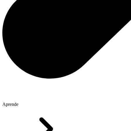
Aprende