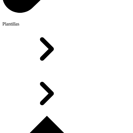
Plantillas