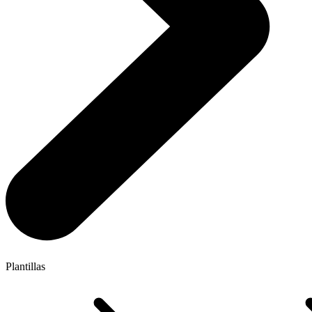
Plantillas