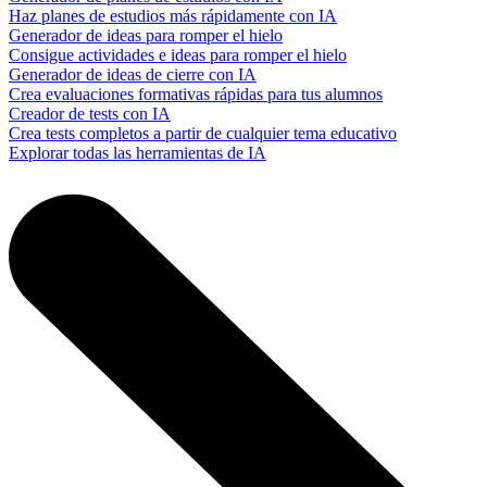
Haz planes de estudios más rápidamente con IA
Generador de ideas para romper el hielo
Consigue actividades e ideas para romper el hielo
Generador de ideas de cierre con IA
Crea evaluaciones formativas rápidas para tus alumnos
Creador de tests con IA
Crea tests completos a partir de cualquier tema educativo
Explorar todas las herramientas de IA