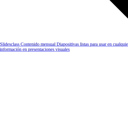
Slidesclass
Contenido mensual
Diapositivas listas para usar en cualquie
e información en presentaciones visuales