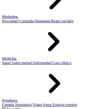
Marketing
Newsletter
Campaña
Instagram
Redes sociales
Medicina
Salud
Salud mental
Enfermedad
Caso clínico
Populares
Comida
Naturaleza
Viajes
Agua
Espacio exterior