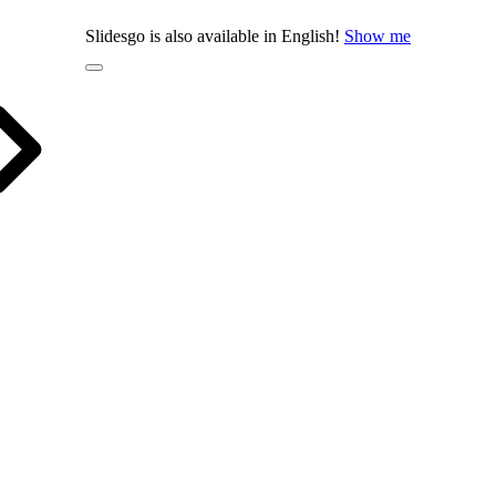
Slidesgo is also available in English!
Show me