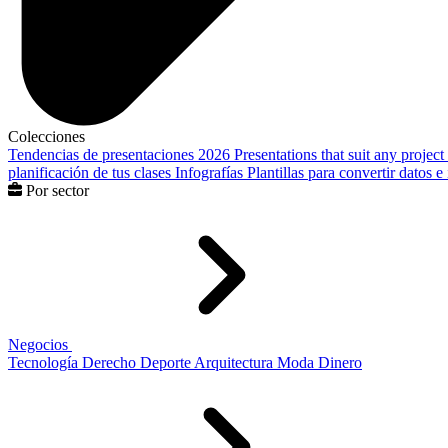
Colecciones
Tendencias de presentaciones 2026
Presentations that suit any project
planificación de tus clases
Infografías
Plantillas para convertir datos 
Por sector
Negocios
Tecnología
Derecho
Deporte
Arquitectura
Moda
Dinero