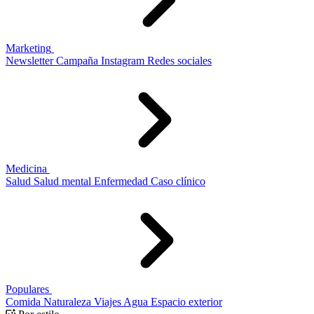
Marketing
Newsletter
Campaña
Instagram
Redes sociales
Medicina
Salud
Salud mental
Enfermedad
Caso clínico
Populares
Comida
Naturaleza
Viajes
Agua
Espacio exterior