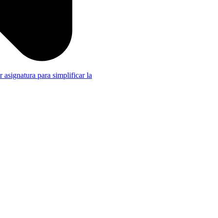
r asignatura para simplificar la