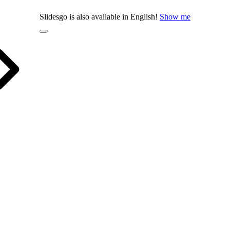
Slidesgo is also available in English!
Show me