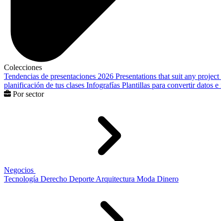
Colecciones
Tendencias de presentaciones 2026
Presentations that suit any project
planificación de tus clases
Infografías
Plantillas para convertir datos 
Por sector
Negocios
Tecnología
Derecho
Deporte
Arquitectura
Moda
Dinero