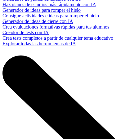
Haz planes de estudios más rápidamente con IA
Generador de ideas para romper el hielo
Consigue actividades e ideas para romper el hielo
Generador de ideas de cierre con IA
Crea evaluaciones formativas rápidas para tus alumnos
Creador de tests con IA
Crea tests completos a partir de cualquier tema educativo
Explorar todas las herramientas de IA