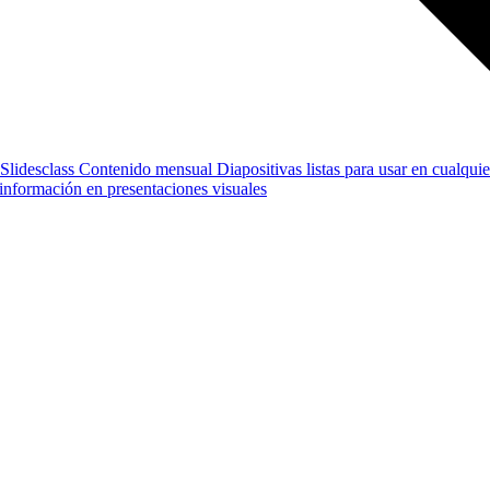
Slidesclass
Contenido mensual
Diapositivas listas para usar en cualquie
e información en presentaciones visuales