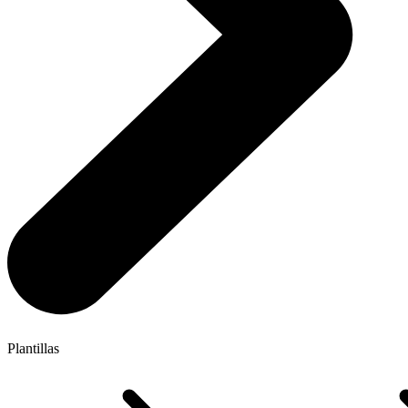
Plantillas