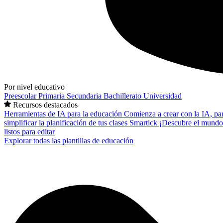
Por nivel educativo
Preescolar
Primaria
Secundaria
Bachillerato
Universidad
Recursos destacados
Herramientas de IA para la educación
Comienza a crear con la IA, pa
simplificar la planificación de tus clases
Smartick
¡Descubre el mundo
listos para editar
Explorar todas las plantillas de educación