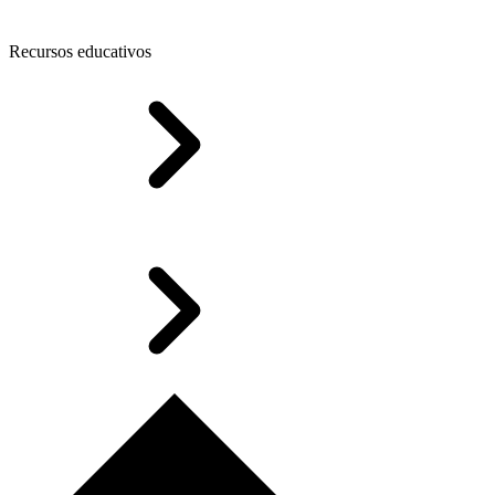
Recursos educativos