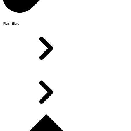
Plantillas