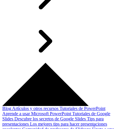
Blog
Artículos y otros recursos
Tutoriales de PowerPoint
Aprende a usar Microsoft PowerPoint
Tutoriales de Google
Slides
Descubre los secretos de Google Slides
Tips para
presentaciones
Los mejores tips para hacer presentaciones