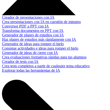
Creador de presentaciones con IA
Crea presentaciones con IA en cuestión de minutos
Conversor PDF a PPT con IA
Transforma documentos en PPT con IA
Generador de planes de estudios con IA
Haz planes de estudios más rápidamente con IA
Generador de ideas para romper el hielo
Consigue actividades e ideas para romper el hielo
Generador de ideas de cierre con IA
Crea evaluaciones formativas rápidas para tus alumnos
Creador de tests con IA
Crea tests completos a partir de cualquier tema educativo
Explorar todas las herramientas de IA