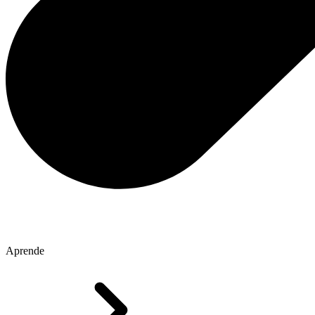
Aprende