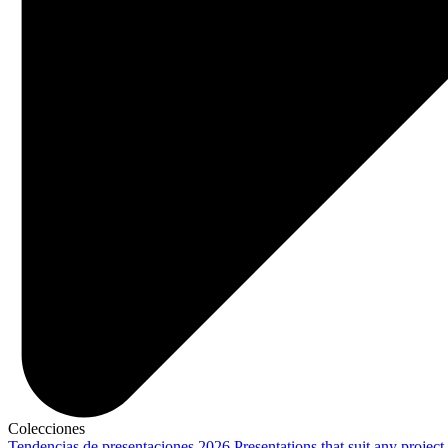
Colecciones
Tendencias de presentaciones 2026
Presentations that suit any project