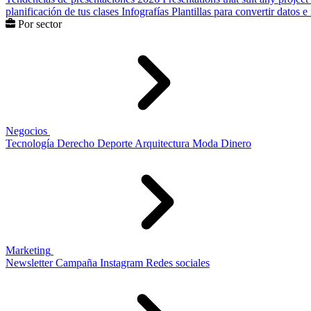
planificación de tus clases
Infografías
Plantillas para convertir datos 
Por sector
Negocios
Tecnología
Derecho
Deporte
Arquitectura
Moda
Dinero
Marketing
Newsletter
Campaña
Instagram
Redes sociales