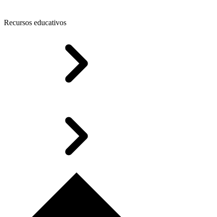
Recursos educativos