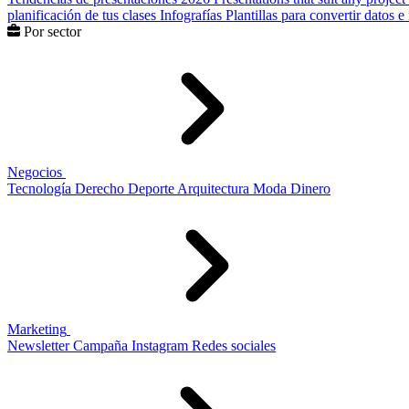
planificación de tus clases
Infografías
Plantillas para convertir datos 
Por sector
Negocios
Tecnología
Derecho
Deporte
Arquitectura
Moda
Dinero
Marketing
Newsletter
Campaña
Instagram
Redes sociales