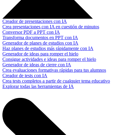
Creador de presentaciones con IA
Crea presentaciones con IA en cuestión de minutos
Conversor PDF a PPT con IA
Transforma documentos en PPT con IA
Generador de planes de estudios con IA
Haz planes de estudios más rápidamente con IA
Generador de ideas para romper el hielo
Consigue actividades e ideas para romper el hielo
Generador de ideas de cierre con IA
Crea evaluaciones formativas rápidas para tus alumnos
Creador de tests con IA
Crea tests completos a partir de cualquier tema educativo
Explorar todas las herramientas de IA