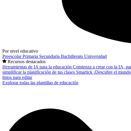
Por nivel educativo
Preescolar
Primaria
Secundaria
Bachillerato
Universidad
Recursos destacados
Herramientas de IA para la educación
Comienza a crear con la IA, pa
simplificar la planificación de tus clases
Smartick
¡Descubre el mundo
listos para editar
Explorar todas las plantillas de educación