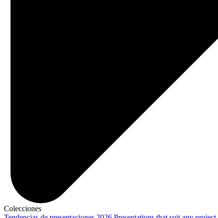
Colecciones
Tendencias de presentaciones 2026
Presentations that suit any project