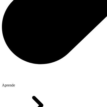
Aprende