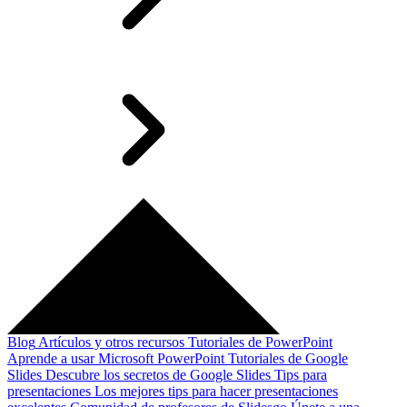
Blog
Artículos y otros recursos
Tutoriales de PowerPoint
Aprende a usar Microsoft PowerPoint
Tutoriales de Google
Slides
Descubre los secretos de Google Slides
Tips para
presentaciones
Los mejores tips para hacer presentaciones