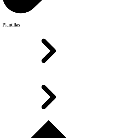
Plantillas