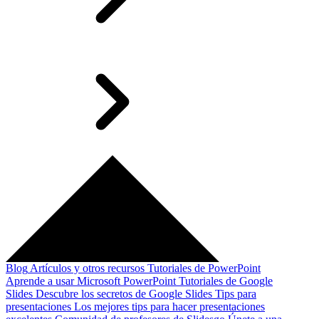
Blog
Artículos y otros recursos
Tutoriales de PowerPoint
Aprende a usar Microsoft PowerPoint
Tutoriales de Google
Slides
Descubre los secretos de Google Slides
Tips para
presentaciones
Los mejores tips para hacer presentaciones