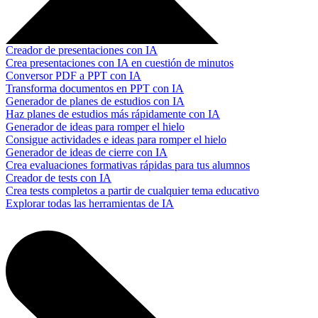
Creador de presentaciones con IA
Crea presentaciones con IA en cuestión de minutos
Conversor PDF a PPT con IA
Transforma documentos en PPT con IA
Generador de planes de estudios con IA
Haz planes de estudios más rápidamente con IA
Generador de ideas para romper el hielo
Consigue actividades e ideas para romper el hielo
Generador de ideas de cierre con IA
Crea evaluaciones formativas rápidas para tus alumnos
Creador de tests con IA
Crea tests completos a partir de cualquier tema educativo
Explorar todas las herramientas de IA