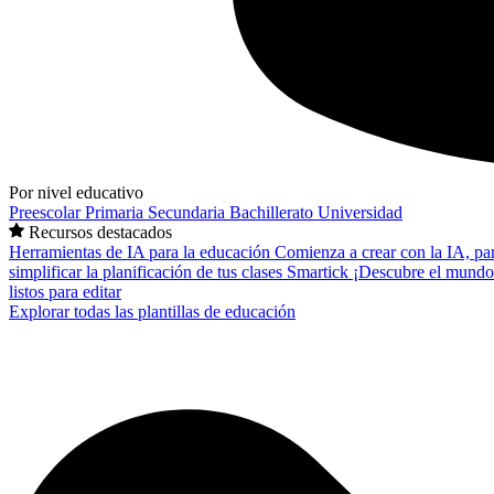
Por nivel educativo
Preescolar
Primaria
Secundaria
Bachillerato
Universidad
Recursos destacados
Herramientas de IA para la educación
Comienza a crear con la IA, pa
simplificar la planificación de tus clases
Smartick
¡Descubre el mundo
listos para editar
Explorar todas las plantillas de educación