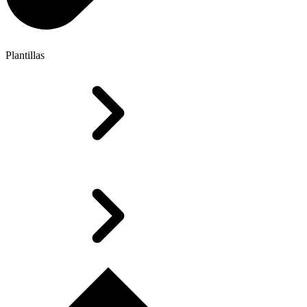
Plantillas