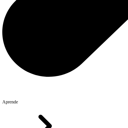
Aprende