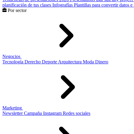
planificación de tus clases
Infografías
Plantillas para convertir datos 
Por sector
Negocios
Tecnología
Derecho
Deporte
Arquitectura
Moda
Dinero
Marketing
Newsletter
Campaña
Instagram
Redes sociales