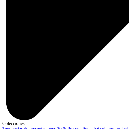
Colecciones
Tendencias de presentaciones 2026
Presentations that suit any project