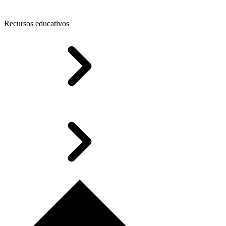
Recursos educativos