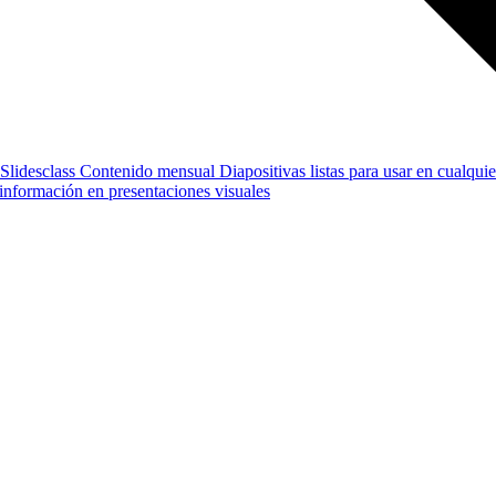
Slidesclass
Contenido mensual
Diapositivas listas para usar en cualquie
e información en presentaciones visuales