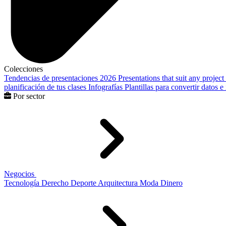
Colecciones
Tendencias de presentaciones 2026
Presentations that suit any project
planificación de tus clases
Infografías
Plantillas para convertir datos 
Por sector
Negocios
Tecnología
Derecho
Deporte
Arquitectura
Moda
Dinero