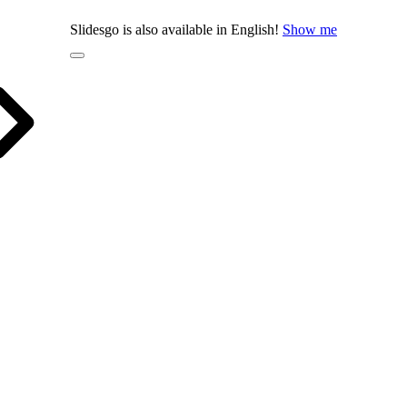
Slidesgo is also available in English!
Show me