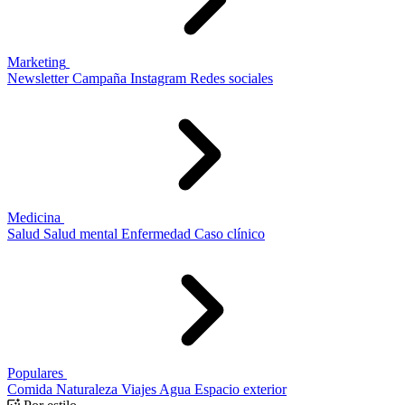
Marketing
Newsletter
Campaña
Instagram
Redes sociales
Medicina
Salud
Salud mental
Enfermedad
Caso clínico
Populares
Comida
Naturaleza
Viajes
Agua
Espacio exterior