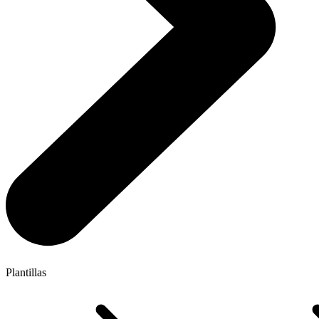
Plantillas