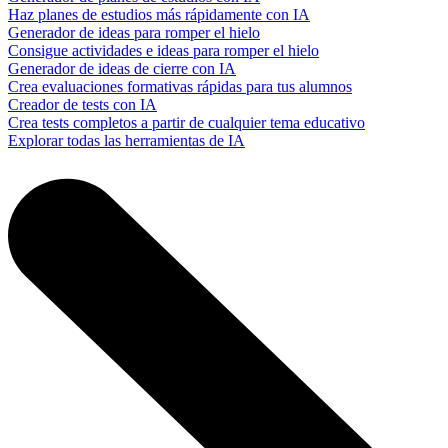
Haz planes de estudios más rápidamente con IA
Generador de ideas para romper el hielo
Consigue actividades e ideas para romper el hielo
Generador de ideas de cierre con IA
Crea evaluaciones formativas rápidas para tus alumnos
Creador de tests con IA
Crea tests completos a partir de cualquier tema educativo
Explorar todas las herramientas de IA