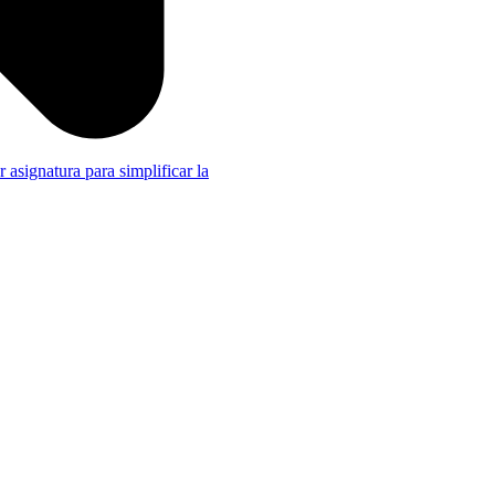
r asignatura para simplificar la