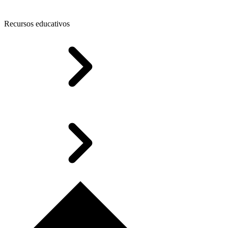
Recursos educativos