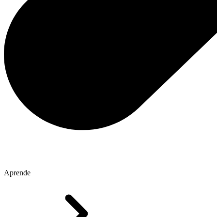
Aprende