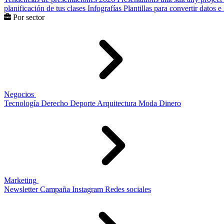
planificación de tus clases
Infografías
Plantillas para convertir datos 
Por sector
Negocios
Tecnología
Derecho
Deporte
Arquitectura
Moda
Dinero
Marketing
Newsletter
Campaña
Instagram
Redes sociales