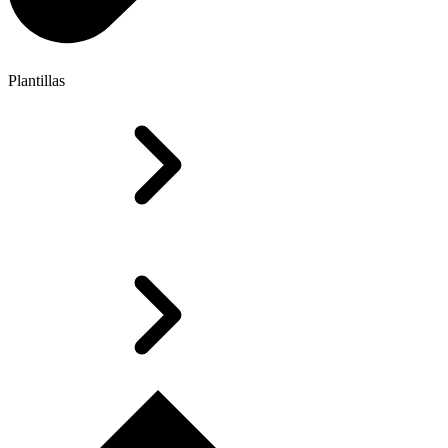
Plantillas