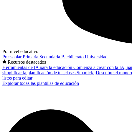
Por nivel educativo
Preescolar
Primaria
Secundaria
Bachillerato
Universidad
Recursos destacados
Herramientas de IA para la educación
Comienza a crear con la IA, pa
simplificar la planificación de tus clases
Smartick
¡Descubre el mundo
listos para editar
Explorar todas las plantillas de educación