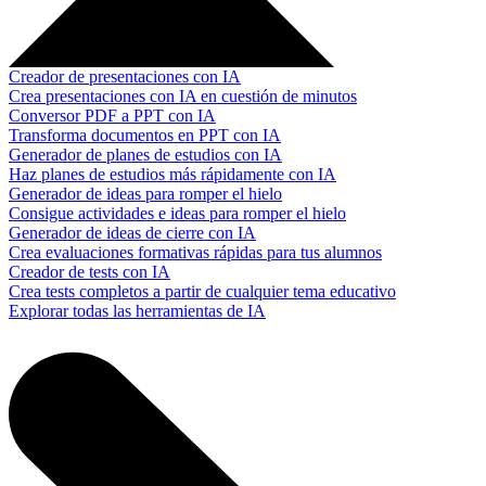
Creador de presentaciones con IA
Crea presentaciones con IA en cuestión de minutos
Conversor PDF a PPT con IA
Transforma documentos en PPT con IA
Generador de planes de estudios con IA
Haz planes de estudios más rápidamente con IA
Generador de ideas para romper el hielo
Consigue actividades e ideas para romper el hielo
Generador de ideas de cierre con IA
Crea evaluaciones formativas rápidas para tus alumnos
Creador de tests con IA
Crea tests completos a partir de cualquier tema educativo
Explorar todas las herramientas de IA