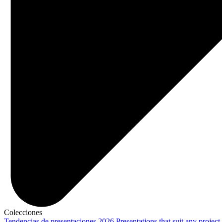
Colecciones
Tendencias de presentaciones 2026
Presentations that suit any project