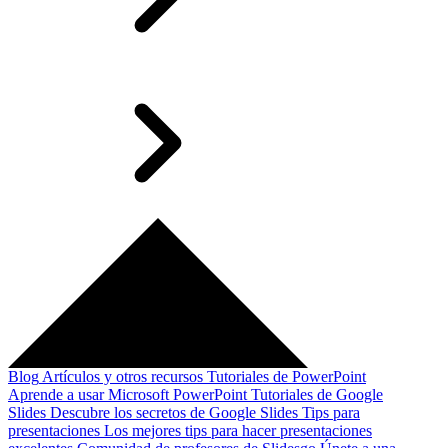
Blog
Artículos y otros recursos
Tutoriales de PowerPoint
Aprende a usar Microsoft PowerPoint
Tutoriales de Google
Slides
Descubre los secretos de Google Slides
Tips para
presentaciones
Los mejores tips para hacer presentaciones