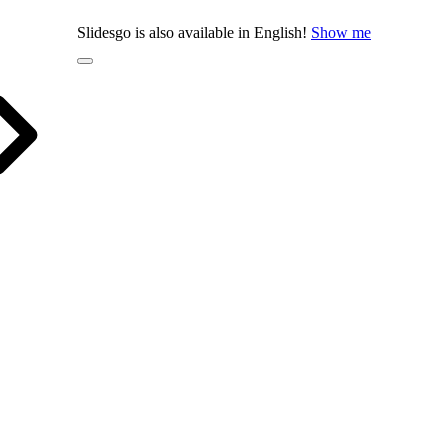
Slidesgo is also available in English!
Show me