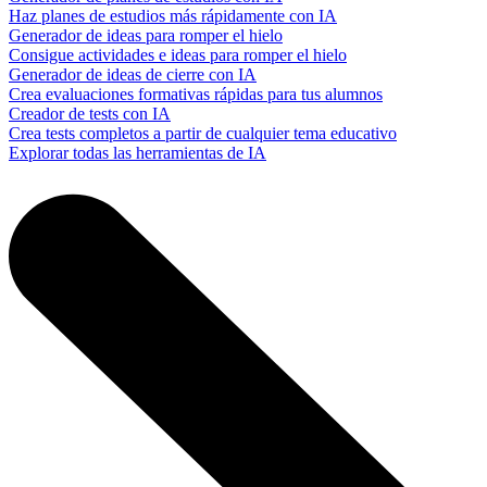
Haz planes de estudios más rápidamente con IA
Generador de ideas para romper el hielo
Consigue actividades e ideas para romper el hielo
Generador de ideas de cierre con IA
Crea evaluaciones formativas rápidas para tus alumnos
Creador de tests con IA
Crea tests completos a partir de cualquier tema educativo
Explorar todas las herramientas de IA