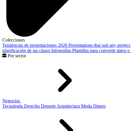
Colecciones
Tendencias de presentaciones 2026
Presentations that suit any project
planificación de tus clases
Infografías
Plantillas para convertir datos 
Por sector
Negocios
Tecnología
Derecho
Deporte
Arquitectura
Moda
Dinero