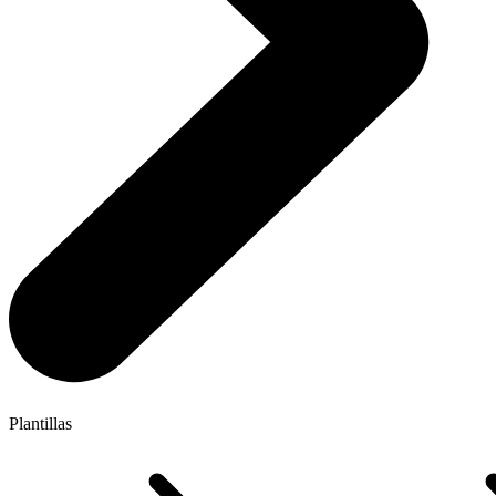
Plantillas