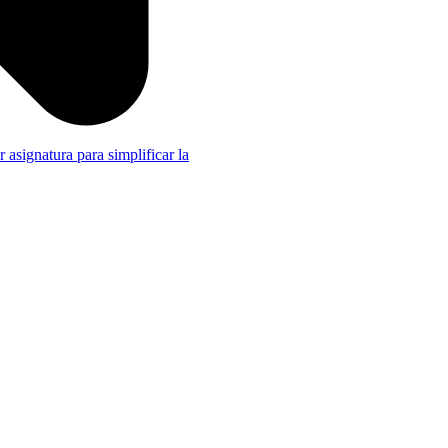
r asignatura para simplificar la