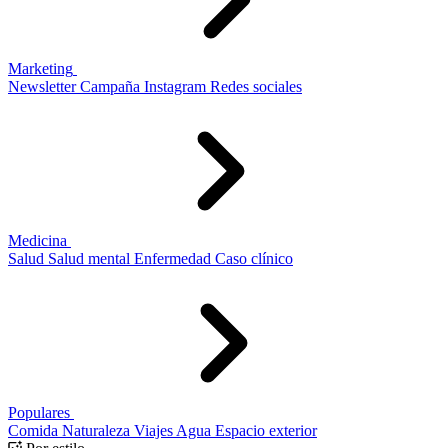
Marketing
Newsletter
Campaña
Instagram
Redes sociales
Medicina
Salud
Salud mental
Enfermedad
Caso clínico
Populares
Comida
Naturaleza
Viajes
Agua
Espacio exterior