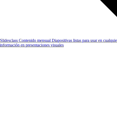
Slidesclass
Contenido mensual
Diapositivas listas para usar en cualquie
e información en presentaciones visuales