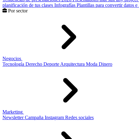
planificación de tus clases
Infografías
Plantillas para convertir datos 
Por sector
Negocios
Tecnología
Derecho
Deporte
Arquitectura
Moda
Dinero
Marketing
Newsletter
Campaña
Instagram
Redes sociales