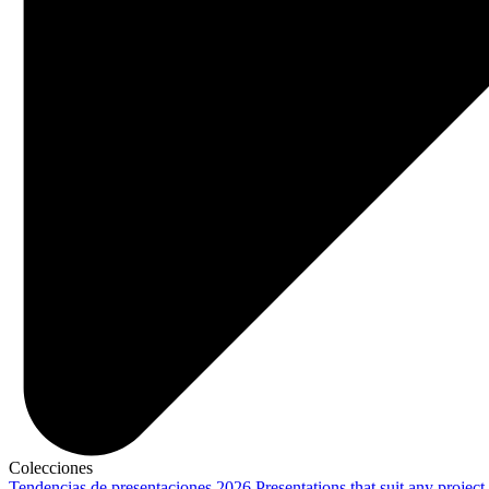
Colecciones
Tendencias de presentaciones 2026
Presentations that suit any project