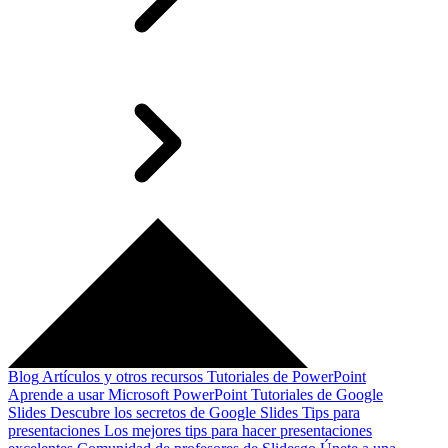
Blog
Artículos y otros recursos
Tutoriales de PowerPoint
Aprende a usar Microsoft PowerPoint
Tutoriales de Google
Slides
Descubre los secretos de Google Slides
Tips para
presentaciones
Los mejores tips para hacer presentaciones