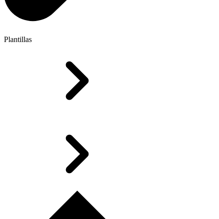
Plantillas