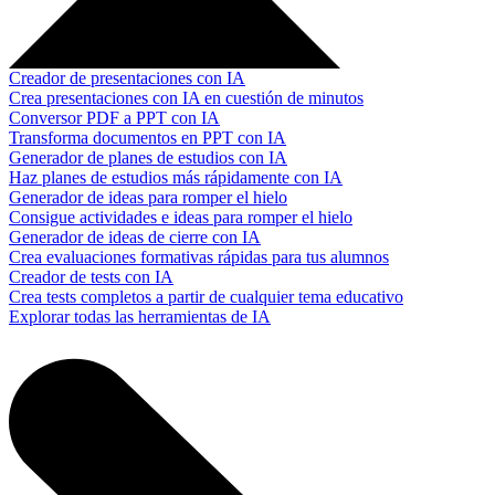
Creador de presentaciones con IA
Crea presentaciones con IA en cuestión de minutos
Conversor PDF a PPT con IA
Transforma documentos en PPT con IA
Generador de planes de estudios con IA
Haz planes de estudios más rápidamente con IA
Generador de ideas para romper el hielo
Consigue actividades e ideas para romper el hielo
Generador de ideas de cierre con IA
Crea evaluaciones formativas rápidas para tus alumnos
Creador de tests con IA
Crea tests completos a partir de cualquier tema educativo
Explorar todas las herramientas de IA