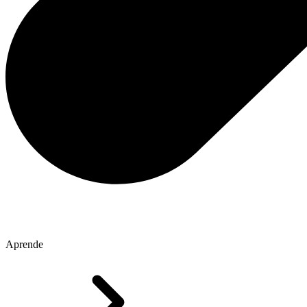
Aprende