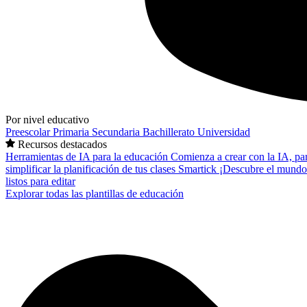
Por nivel educativo
Preescolar
Primaria
Secundaria
Bachillerato
Universidad
Recursos destacados
Herramientas de IA para la educación
Comienza a crear con la IA, pa
simplificar la planificación de tus clases
Smartick
¡Descubre el mundo
listos para editar
Explorar todas las plantillas de educación