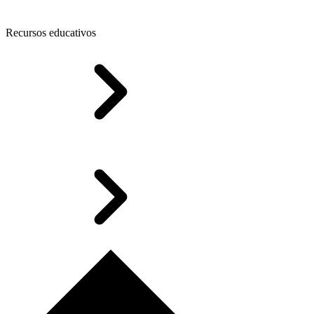
Recursos educativos