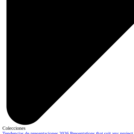
Colecciones
Tendencias de presentaciones 2026
Presentations that suit any project