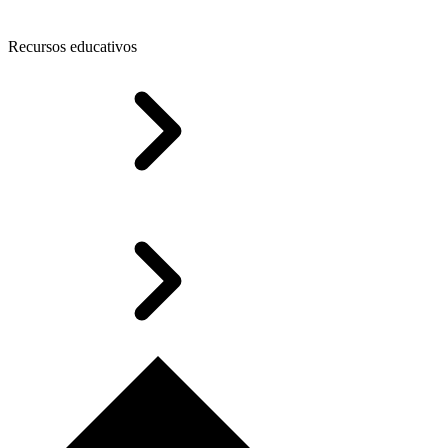
Recursos educativos