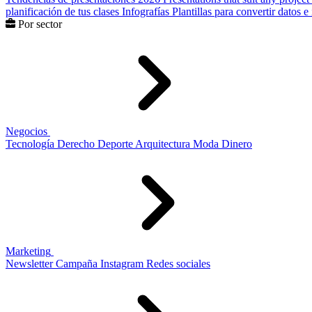
planificación de tus clases
Infografías
Plantillas para convertir datos 
Por sector
Negocios
Tecnología
Derecho
Deporte
Arquitectura
Moda
Dinero
Marketing
Newsletter
Campaña
Instagram
Redes sociales