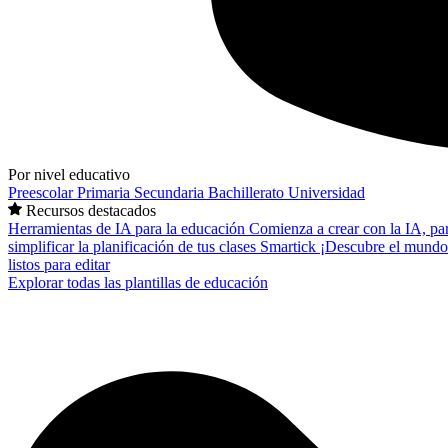
Por nivel educativo
Preescolar
Primaria
Secundaria
Bachillerato
Universidad
Recursos destacados
Herramientas de IA para la educación
Comienza a crear con la IA, pa
simplificar la planificación de tus clases
Smartick
¡Descubre el mundo
listos para editar
Explorar todas las plantillas de educación