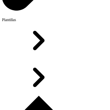
Plantillas