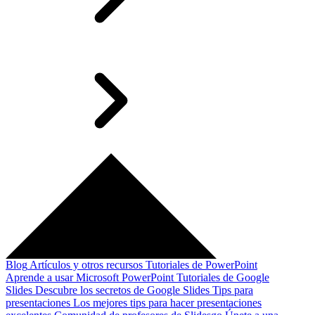
Blog
Artículos y otros recursos
Tutoriales de PowerPoint
Aprende a usar Microsoft PowerPoint
Tutoriales de Google
Slides
Descubre los secretos de Google Slides
Tips para
presentaciones
Los mejores tips para hacer presentaciones