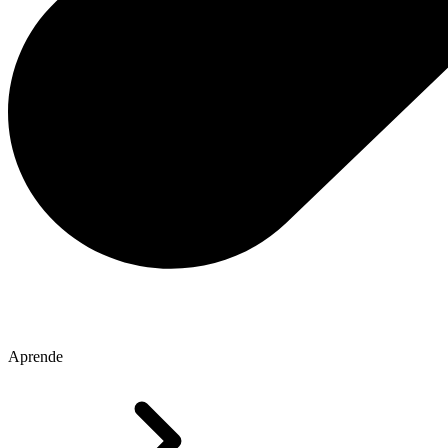
Aprende