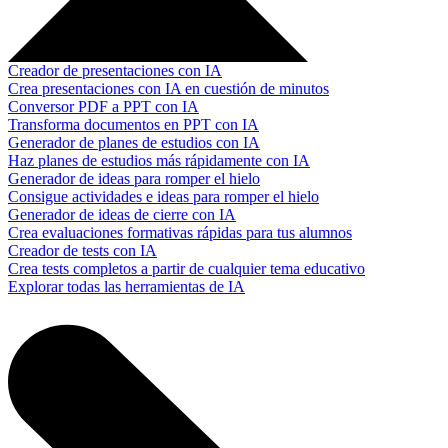
Creador de presentaciones con IA
Crea presentaciones con IA en cuestión de minutos
Conversor PDF a PPT con IA
Transforma documentos en PPT con IA
Generador de planes de estudios con IA
Haz planes de estudios más rápidamente con IA
Generador de ideas para romper el hielo
Consigue actividades e ideas para romper el hielo
Generador de ideas de cierre con IA
Crea evaluaciones formativas rápidas para tus alumnos
Creador de tests con IA
Crea tests completos a partir de cualquier tema educativo
Explorar todas las herramientas de IA