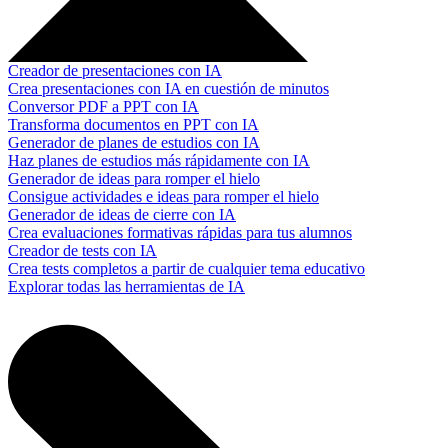
Creador de presentaciones con IA
Crea presentaciones con IA en cuestión de minutos
Conversor PDF a PPT con IA
Transforma documentos en PPT con IA
Generador de planes de estudios con IA
Haz planes de estudios más rápidamente con IA
Generador de ideas para romper el hielo
Consigue actividades e ideas para romper el hielo
Generador de ideas de cierre con IA
Crea evaluaciones formativas rápidas para tus alumnos
Creador de tests con IA
Crea tests completos a partir de cualquier tema educativo
Explorar todas las herramientas de IA