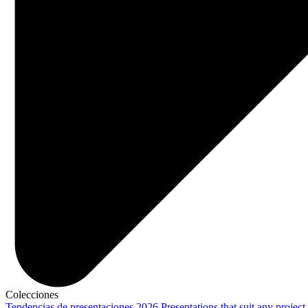
Colecciones
Tendencias de presentaciones 2026
Presentations that suit any project