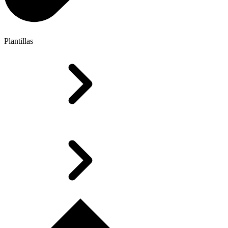
Plantillas