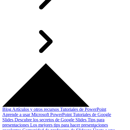
Blog
Artículos y otros recursos
Tutoriales de PowerPoint
Aprende a usar Microsoft PowerPoint
Tutoriales de Google
Slides
Descubre los secretos de Google Slides
Tips para
presentaciones
Los mejores tips para hacer presentaciones