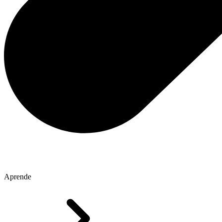
Aprende