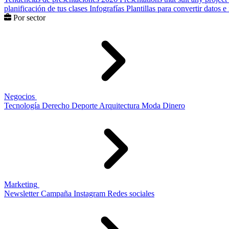
planificación de tus clases
Infografías
Plantillas para convertir datos 
Por sector
Negocios
Tecnología
Derecho
Deporte
Arquitectura
Moda
Dinero
Marketing
Newsletter
Campaña
Instagram
Redes sociales