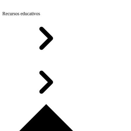
Recursos educativos