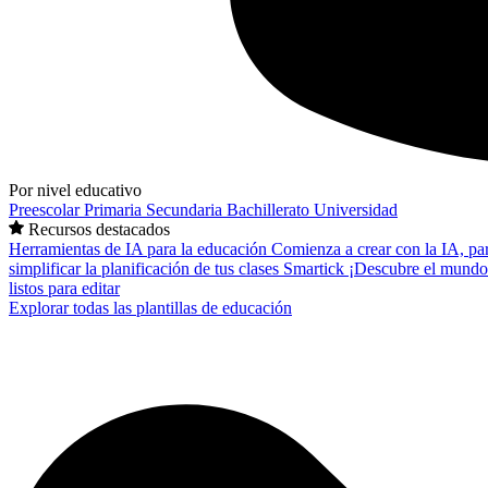
Por nivel educativo
Preescolar
Primaria
Secundaria
Bachillerato
Universidad
Recursos destacados
Herramientas de IA para la educación
Comienza a crear con la IA, pa
simplificar la planificación de tus clases
Smartick
¡Descubre el mundo
listos para editar
Explorar todas las plantillas de educación