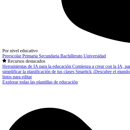
Por nivel educativo
Preescolar
Primaria
Secundaria
Bachillerato
Universidad
Recursos destacados
Herramientas de IA para la educación
Comienza a crear con la IA, pa
simplificar la planificación de tus clases
Smartick
¡Descubre el mundo
listos para editar
Explorar todas las plantillas de educación