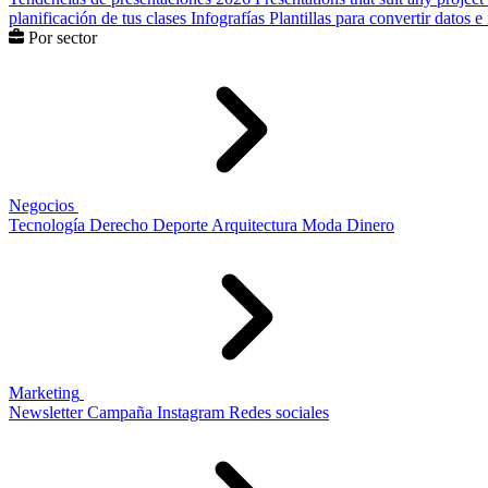
planificación de tus clases
Infografías
Plantillas para convertir datos 
Por sector
Negocios
Tecnología
Derecho
Deporte
Arquitectura
Moda
Dinero
Marketing
Newsletter
Campaña
Instagram
Redes sociales