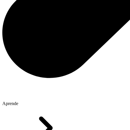
Aprende