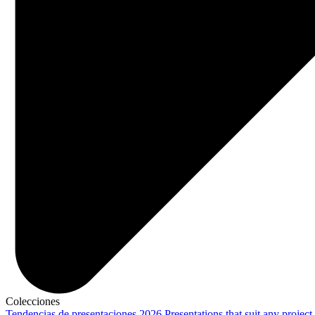
Colecciones
Tendencias de presentaciones 2026
Presentations that suit any project