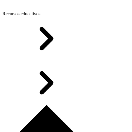
Recursos educativos