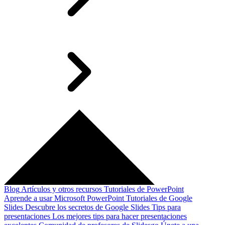
Blog
Artículos y otros recursos
Tutoriales de PowerPoint
Aprende a usar Microsoft PowerPoint
Tutoriales de Google
Slides
Descubre los secretos de Google Slides
Tips para
presentaciones
Los mejores tips para hacer presentaciones