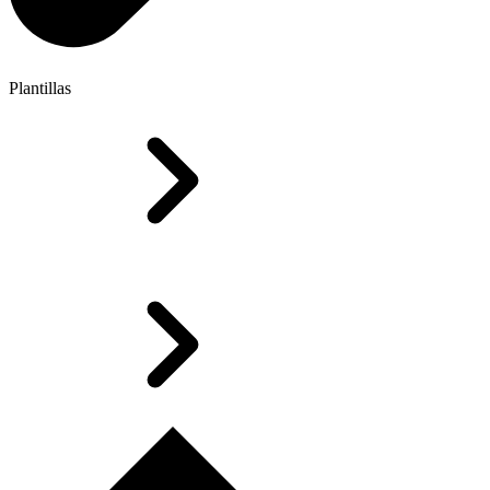
Plantillas