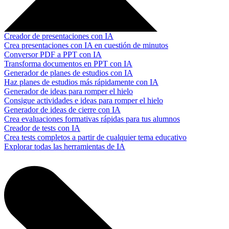
Creador de presentaciones con IA
Crea presentaciones con IA en cuestión de minutos
Conversor PDF a PPT con IA
Transforma documentos en PPT con IA
Generador de planes de estudios con IA
Haz planes de estudios más rápidamente con IA
Generador de ideas para romper el hielo
Consigue actividades e ideas para romper el hielo
Generador de ideas de cierre con IA
Crea evaluaciones formativas rápidas para tus alumnos
Creador de tests con IA
Crea tests completos a partir de cualquier tema educativo
Explorar todas las herramientas de IA