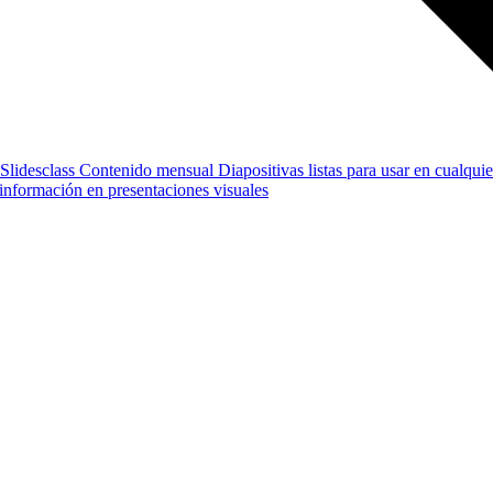
Slidesclass
Contenido mensual
Diapositivas listas para usar en cualquie
e información en presentaciones visuales