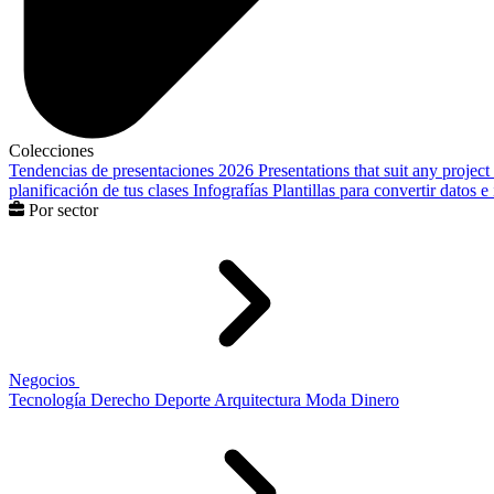
Colecciones
Tendencias de presentaciones 2026
Presentations that suit any project
planificación de tus clases
Infografías
Plantillas para convertir datos 
Por sector
Negocios
Tecnología
Derecho
Deporte
Arquitectura
Moda
Dinero