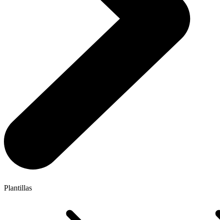
Plantillas