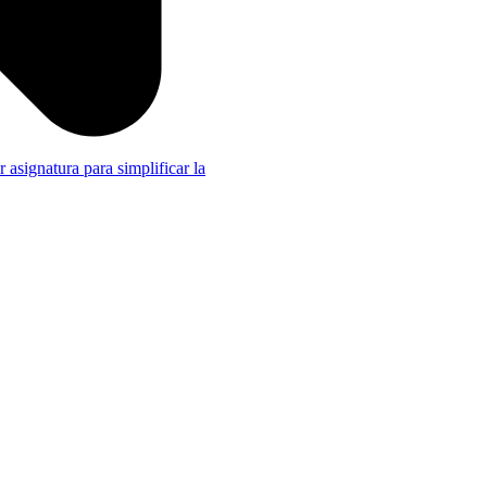
r asignatura para simplificar la