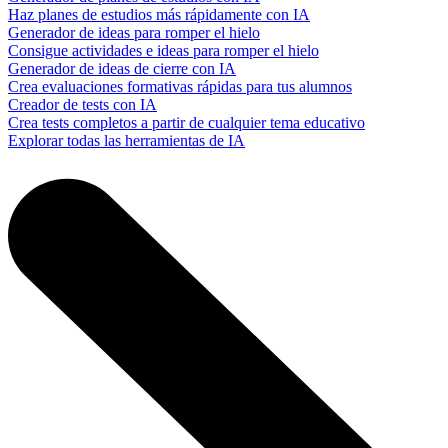
Haz planes de estudios más rápidamente con IA
Generador de ideas para romper el hielo
Consigue actividades e ideas para romper el hielo
Generador de ideas de cierre con IA
Crea evaluaciones formativas rápidas para tus alumnos
Creador de tests con IA
Crea tests completos a partir de cualquier tema educativo
Explorar todas las herramientas de IA