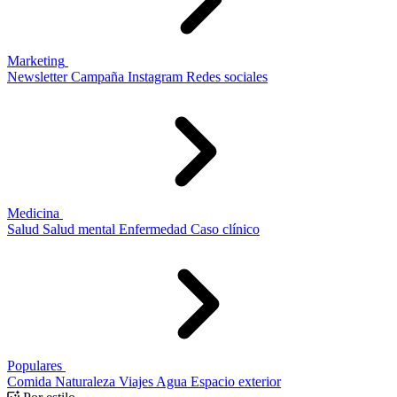
Marketing
Newsletter
Campaña
Instagram
Redes sociales
Medicina
Salud
Salud mental
Enfermedad
Caso clínico
Populares
Comida
Naturaleza
Viajes
Agua
Espacio exterior