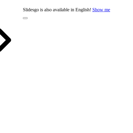
Slidesgo is also available in English!
Show me