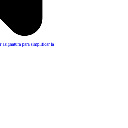
r asignatura para simplificar la