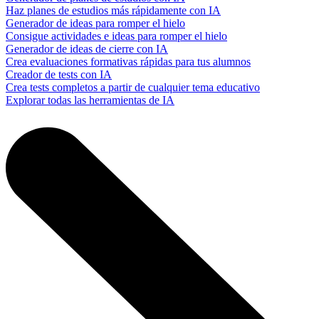
Haz planes de estudios más rápidamente con IA
Generador de ideas para romper el hielo
Consigue actividades e ideas para romper el hielo
Generador de ideas de cierre con IA
Crea evaluaciones formativas rápidas para tus alumnos
Creador de tests con IA
Crea tests completos a partir de cualquier tema educativo
Explorar todas las herramientas de IA