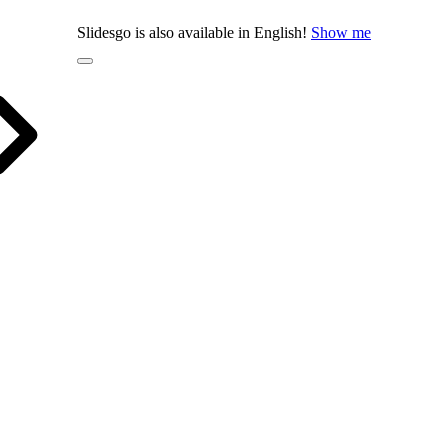
Slidesgo is also available in English!
Show me