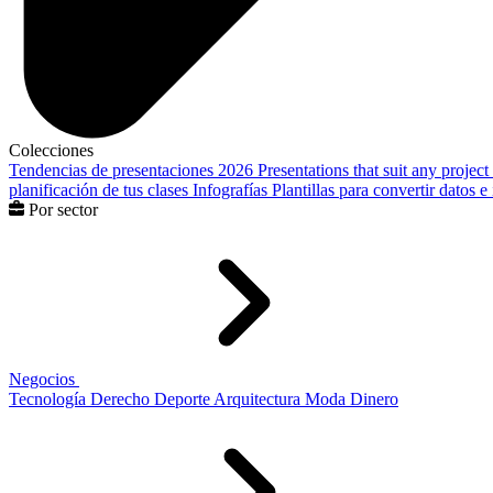
Colecciones
Tendencias de presentaciones 2026
Presentations that suit any project
planificación de tus clases
Infografías
Plantillas para convertir datos 
Por sector
Negocios
Tecnología
Derecho
Deporte
Arquitectura
Moda
Dinero