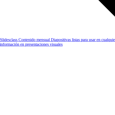
Slidesclass
Contenido mensual
Diapositivas listas para usar en cualquie
e información en presentaciones visuales