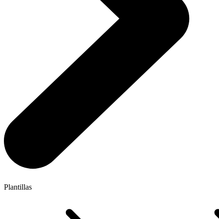
Plantillas