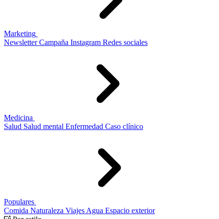
Marketing
Newsletter
Campaña
Instagram
Redes sociales
Medicina
Salud
Salud mental
Enfermedad
Caso clínico
Populares
Comida
Naturaleza
Viajes
Agua
Espacio exterior