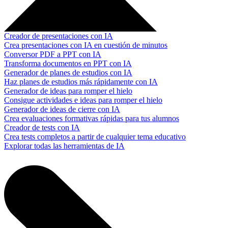
Creador de presentaciones con IA
Crea presentaciones con IA en cuestión de minutos
Conversor PDF a PPT con IA
Transforma documentos en PPT con IA
Generador de planes de estudios con IA
Haz planes de estudios más rápidamente con IA
Generador de ideas para romper el hielo
Consigue actividades e ideas para romper el hielo
Generador de ideas de cierre con IA
Crea evaluaciones formativas rápidas para tus alumnos
Creador de tests con IA
Crea tests completos a partir de cualquier tema educativo
Explorar todas las herramientas de IA