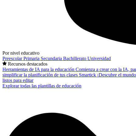
Por nivel educativo
Preescolar
Primaria
Secundaria
Bachillerato
Universidad
Recursos destacados
Herramientas de IA para la educación
Comienza a crear con la IA, pa
simplificar la planificación de tus clases
Smartick
¡Descubre el mundo
listos para editar
Explorar todas las plantillas de educación