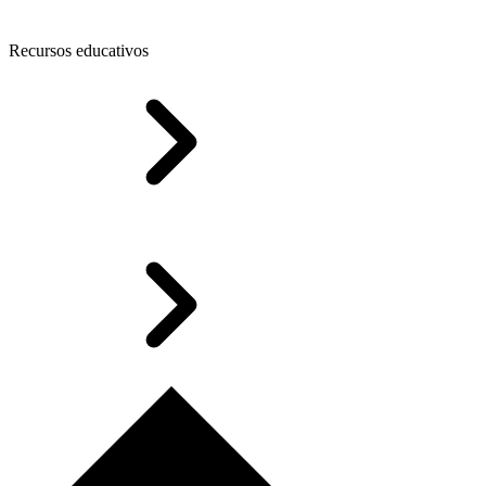
Recursos educativos