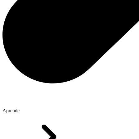
Aprende