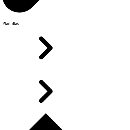
Plantillas