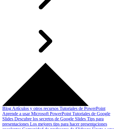
Blog
Artículos y otros recursos
Tutoriales de PowerPoint
Aprende a usar Microsoft PowerPoint
Tutoriales de Google
Slides
Descubre los secretos de Google Slides
Tips para
presentaciones
Los mejores tips para hacer presentaciones