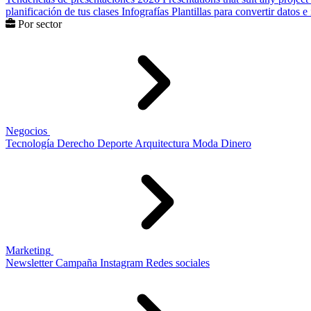
planificación de tus clases
Infografías
Plantillas para convertir datos 
Por sector
Negocios
Tecnología
Derecho
Deporte
Arquitectura
Moda
Dinero
Marketing
Newsletter
Campaña
Instagram
Redes sociales