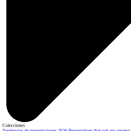
Colecciones
Tendencias de presentaciones 2026
Presentations that suit any project