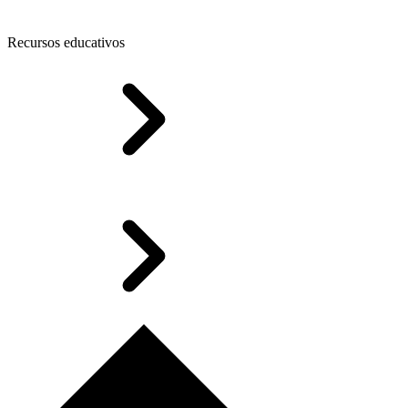
Recursos educativos