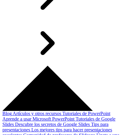
Blog
Artículos y otros recursos
Tutoriales de PowerPoint
Aprende a usar Microsoft PowerPoint
Tutoriales de Google
Slides
Descubre los secretos de Google Slides
Tips para
presentaciones
Los mejores tips para hacer presentaciones