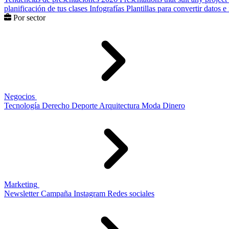
planificación de tus clases
Infografías
Plantillas para convertir datos 
Por sector
Negocios
Tecnología
Derecho
Deporte
Arquitectura
Moda
Dinero
Marketing
Newsletter
Campaña
Instagram
Redes sociales