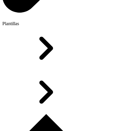
Plantillas