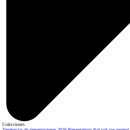
Colecciones
Tendencias de presentaciones 2026
Presentations that suit any project