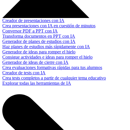
Creador de presentaciones con IA
Crea presentaciones con IA en cuestión de minutos
Conversor PDF a PPT con IA
Transforma documentos en PPT con IA
Generador de planes de estudios con IA
Haz planes de estudios más rápidamente con IA
Generador de ideas para romper el hielo
Consigue actividades e ideas para romper el hielo
Generador de ideas de cierre con IA
Crea evaluaciones formativas rápidas para tus alumnos
Creador de tests con IA
Crea tests completos a partir de cualquier tema educativo
Explorar todas las herramientas de IA