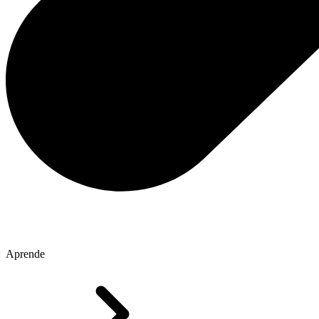
Aprende