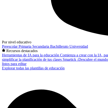
Por nivel educativo
Preescolar
Primaria
Secundaria
Bachillerato
Universidad
Recursos destacados
Herramientas de IA para la educación
Comienza a crear con la IA, pa
simplificar la planificación de tus clases
Smartick
¡Descubre el mundo
listos para editar
Explorar todas las plantillas de educación