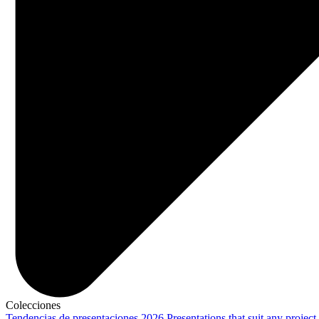
Colecciones
Tendencias de presentaciones 2026
Presentations that suit any project