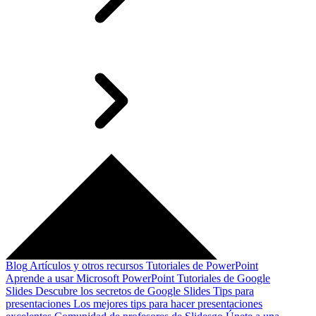
Blog
Artículos y otros recursos
Tutoriales de PowerPoint
Aprende a usar Microsoft PowerPoint
Tutoriales de Google
Slides
Descubre los secretos de Google Slides
Tips para
presentaciones
Los mejores tips para hacer presentaciones