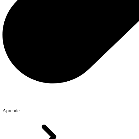
Aprende