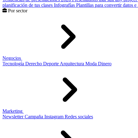
planificación de tus clases
Infografías
Plantillas para convertir datos 
Por sector
Negocios
Tecnología
Derecho
Deporte
Arquitectura
Moda
Dinero
Marketing
Newsletter
Campaña
Instagram
Redes sociales