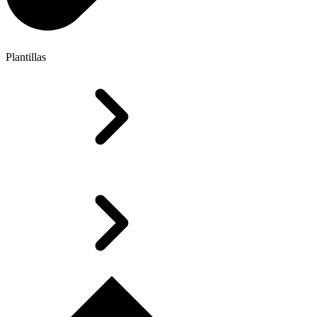
Plantillas