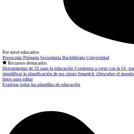
Por nivel educativo
Preescolar
Primaria
Secundaria
Bachillerato
Universidad
Recursos destacados
Herramientas de IA para la educación
Comienza a crear con la IA, pa
simplificar la planificación de tus clases
Smartick
¡Descubre el mundo
listos para editar
Explorar todas las plantillas de educación