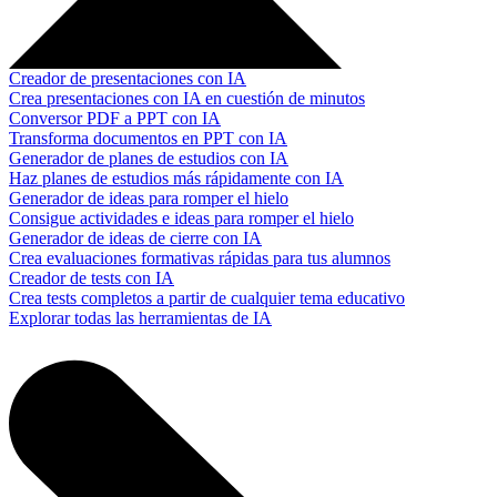
Creador de presentaciones con IA
Crea presentaciones con IA en cuestión de minutos
Conversor PDF a PPT con IA
Transforma documentos en PPT con IA
Generador de planes de estudios con IA
Haz planes de estudios más rápidamente con IA
Generador de ideas para romper el hielo
Consigue actividades e ideas para romper el hielo
Generador de ideas de cierre con IA
Crea evaluaciones formativas rápidas para tus alumnos
Creador de tests con IA
Crea tests completos a partir de cualquier tema educativo
Explorar todas las herramientas de IA