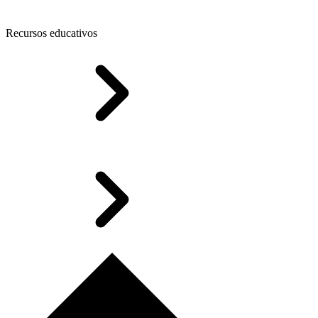
Recursos educativos