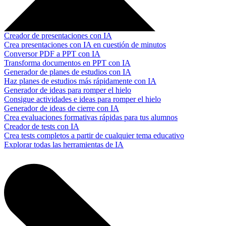
Creador de presentaciones con IA
Crea presentaciones con IA en cuestión de minutos
Conversor PDF a PPT con IA
Transforma documentos en PPT con IA
Generador de planes de estudios con IA
Haz planes de estudios más rápidamente con IA
Generador de ideas para romper el hielo
Consigue actividades e ideas para romper el hielo
Generador de ideas de cierre con IA
Crea evaluaciones formativas rápidas para tus alumnos
Creador de tests con IA
Crea tests completos a partir de cualquier tema educativo
Explorar todas las herramientas de IA