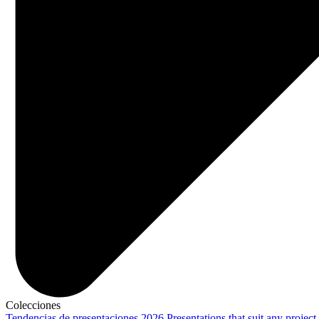
Colecciones
Tendencias de presentaciones 2026
Presentations that suit any project