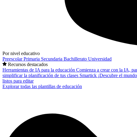
Por nivel educativo
Preescolar
Primaria
Secundaria
Bachillerato
Universidad
Recursos destacados
Herramientas de IA para la educación
Comienza a crear con la IA, pa
simplificar la planificación de tus clases
Smartick
¡Descubre el mundo
listos para editar
Explorar todas las plantillas de educación