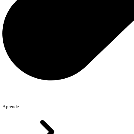
Aprende