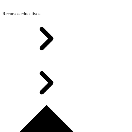
Recursos educativos