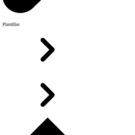
Plantillas