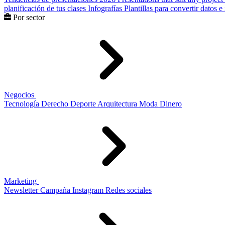
planificación de tus clases
Infografías
Plantillas para convertir datos 
Por sector
Negocios
Tecnología
Derecho
Deporte
Arquitectura
Moda
Dinero
Marketing
Newsletter
Campaña
Instagram
Redes sociales