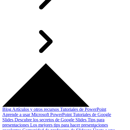
Blog
Artículos y otros recursos
Tutoriales de PowerPoint
Aprende a usar Microsoft PowerPoint
Tutoriales de Google
Slides
Descubre los secretos de Google Slides
Tips para
presentaciones
Los mejores tips para hacer presentaciones