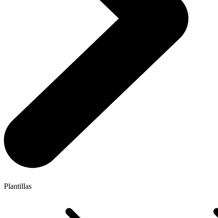
Plantillas