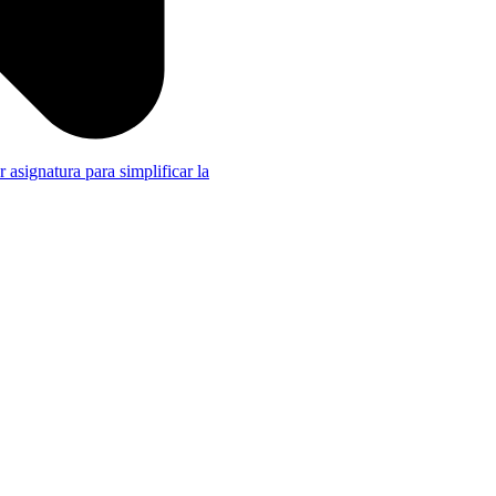
r asignatura para simplificar la