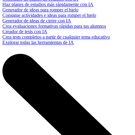
Haz planes de estudios más rápidamente con IA
Generador de ideas para romper el hielo
Consigue actividades e ideas para romper el hielo
Generador de ideas de cierre con IA
Crea evaluaciones formativas rápidas para tus alumnos
Creador de tests con IA
Crea tests completos a partir de cualquier tema educativo
Explorar todas las herramientas de IA