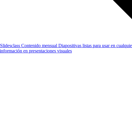
Slidesclass
Contenido mensual
Diapositivas listas para usar en cualquie
e información en presentaciones visuales