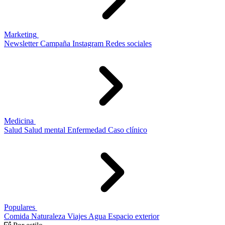
Marketing
Newsletter
Campaña
Instagram
Redes sociales
Medicina
Salud
Salud mental
Enfermedad
Caso clínico
Populares
Comida
Naturaleza
Viajes
Agua
Espacio exterior