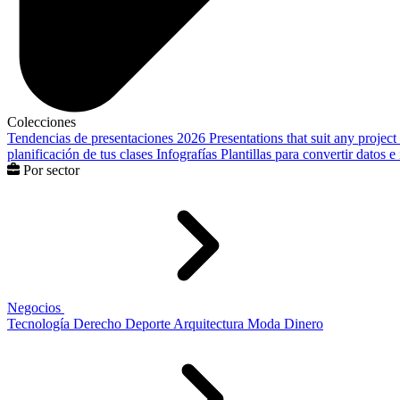
Colecciones
Tendencias de presentaciones 2026
Presentations that suit any project
planificación de tus clases
Infografías
Plantillas para convertir datos 
Por sector
Negocios
Tecnología
Derecho
Deporte
Arquitectura
Moda
Dinero