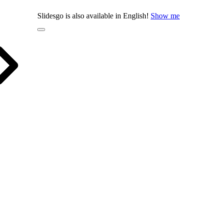
Slidesgo is also available in English!
Show me