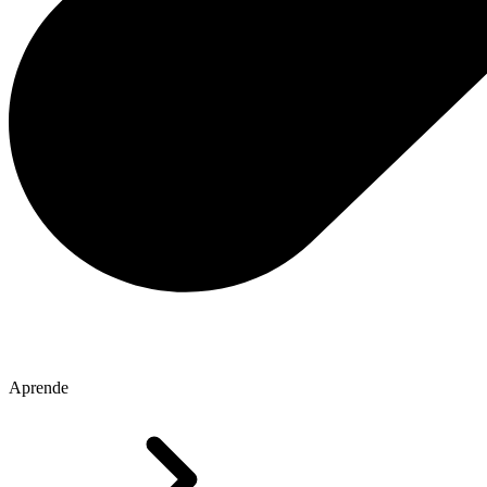
Aprende