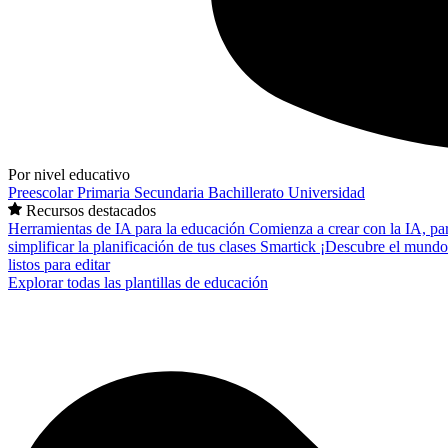
Por nivel educativo
Preescolar
Primaria
Secundaria
Bachillerato
Universidad
Recursos destacados
Herramientas de IA para la educación
Comienza a crear con la IA, pa
simplificar la planificación de tus clases
Smartick
¡Descubre el mundo
listos para editar
Explorar todas las plantillas de educación