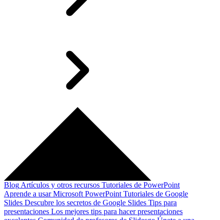
Blog
Artículos y otros recursos
Tutoriales de PowerPoint
Aprende a usar Microsoft PowerPoint
Tutoriales de Google
Slides
Descubre los secretos de Google Slides
Tips para
presentaciones
Los mejores tips para hacer presentaciones