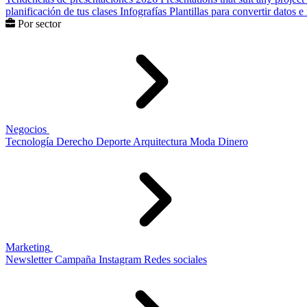
planificación de tus clases
Infografías
Plantillas para convertir datos 
Por sector
Negocios
Tecnología
Derecho
Deporte
Arquitectura
Moda
Dinero
Marketing
Newsletter
Campaña
Instagram
Redes sociales