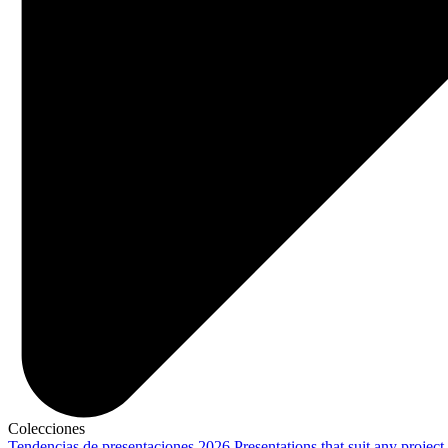
Colecciones
Tendencias de presentaciones 2026
Presentations that suit any project