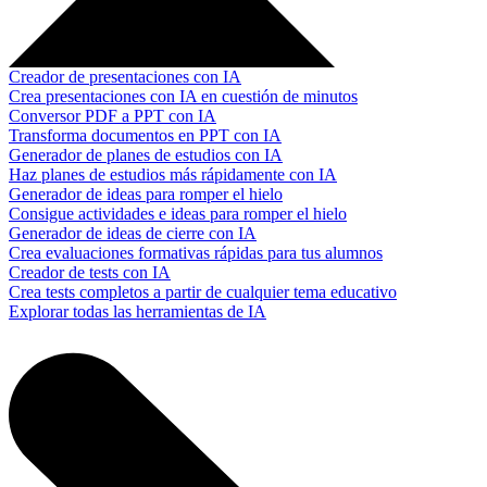
Creador de presentaciones con IA
Crea presentaciones con IA en cuestión de minutos
Conversor PDF a PPT con IA
Transforma documentos en PPT con IA
Generador de planes de estudios con IA
Haz planes de estudios más rápidamente con IA
Generador de ideas para romper el hielo
Consigue actividades e ideas para romper el hielo
Generador de ideas de cierre con IA
Crea evaluaciones formativas rápidas para tus alumnos
Creador de tests con IA
Crea tests completos a partir de cualquier tema educativo
Explorar todas las herramientas de IA