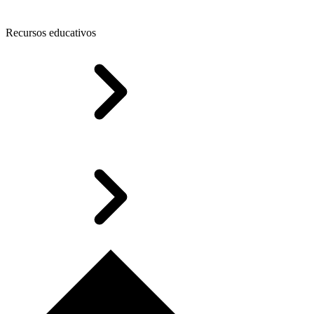
Recursos educativos