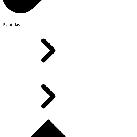
Plantillas