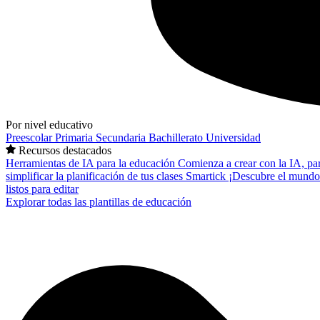
Por nivel educativo
Preescolar
Primaria
Secundaria
Bachillerato
Universidad
Recursos destacados
Herramientas de IA para la educación
Comienza a crear con la IA, pa
simplificar la planificación de tus clases
Smartick
¡Descubre el mundo
listos para editar
Explorar todas las plantillas de educación