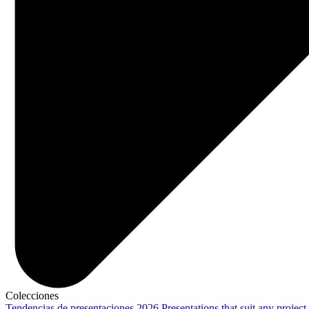
Colecciones
Tendencias de presentaciones 2026
Presentations that suit any project