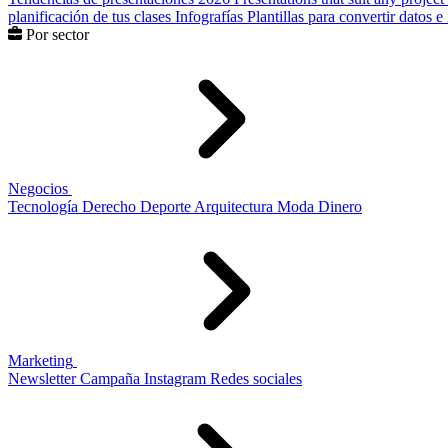
planificación de tus clases
Infografías
Plantillas para convertir datos 
Por sector
Negocios
Tecnología
Derecho
Deporte
Arquitectura
Moda
Dinero
Marketing
Newsletter
Campaña
Instagram
Redes sociales