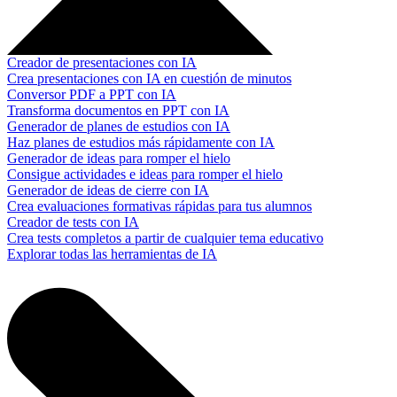
Creador de presentaciones con IA
Crea presentaciones con IA en cuestión de minutos
Conversor PDF a PPT con IA
Transforma documentos en PPT con IA
Generador de planes de estudios con IA
Haz planes de estudios más rápidamente con IA
Generador de ideas para romper el hielo
Consigue actividades e ideas para romper el hielo
Generador de ideas de cierre con IA
Crea evaluaciones formativas rápidas para tus alumnos
Creador de tests con IA
Crea tests completos a partir de cualquier tema educativo
Explorar todas las herramientas de IA