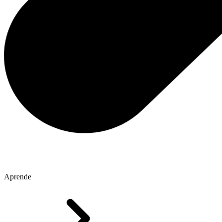
Aprende