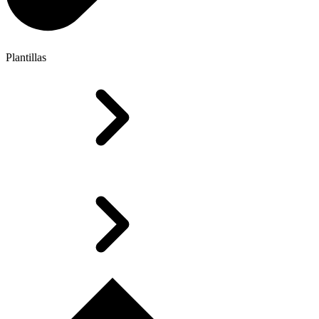
Plantillas