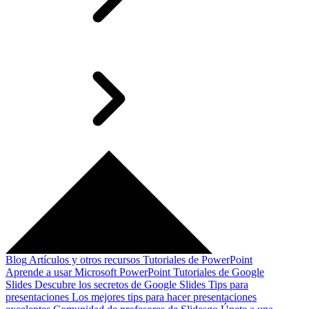
Blog
Artículos y otros recursos
Tutoriales de PowerPoint
Aprende a usar Microsoft PowerPoint
Tutoriales de Google
Slides
Descubre los secretos de Google Slides
Tips para
presentaciones
Los mejores tips para hacer presentaciones