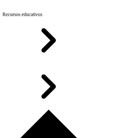
Recursos educativos