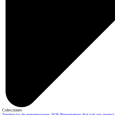
Colecciones
Tendencias de presentaciones 2026
Presentations that suit any project