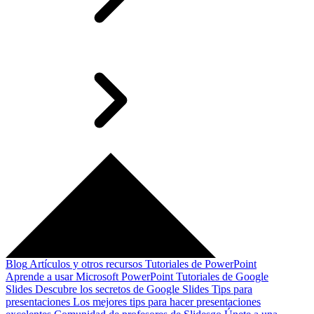
Blog
Artículos y otros recursos
Tutoriales de PowerPoint
Aprende a usar Microsoft PowerPoint
Tutoriales de Google
Slides
Descubre los secretos de Google Slides
Tips para
presentaciones
Los mejores tips para hacer presentaciones