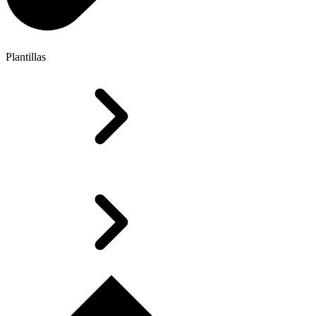
Plantillas