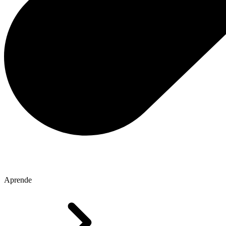
Aprende