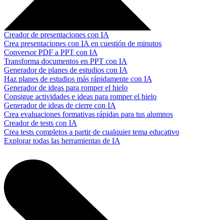
Creador de presentaciones con IA
Crea presentaciones con IA en cuestión de minutos
Conversor PDF a PPT con IA
Transforma documentos en PPT con IA
Generador de planes de estudios con IA
Haz planes de estudios más rápidamente con IA
Generador de ideas para romper el hielo
Consigue actividades e ideas para romper el hielo
Generador de ideas de cierre con IA
Crea evaluaciones formativas rápidas para tus alumnos
Creador de tests con IA
Crea tests completos a partir de cualquier tema educativo
Explorar todas las herramientas de IA