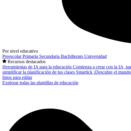
Por nivel educativo
Preescolar
Primaria
Secundaria
Bachillerato
Universidad
Recursos destacados
Herramientas de IA para la educación
Comienza a crear con la IA, pa
simplificar la planificación de tus clases
Smartick
¡Descubre el mundo
listos para editar
Explorar todas las plantillas de educación