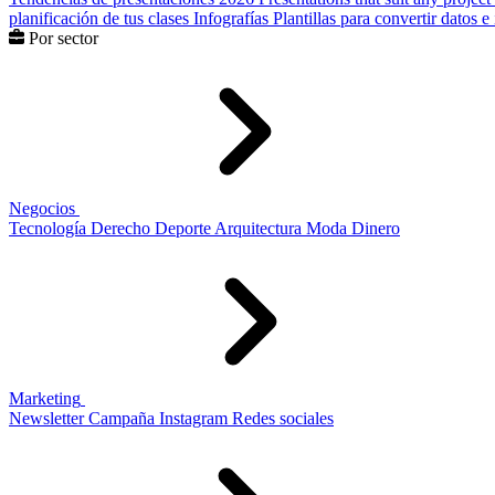
planificación de tus clases
Infografías
Plantillas para convertir datos 
Por sector
Negocios
Tecnología
Derecho
Deporte
Arquitectura
Moda
Dinero
Marketing
Newsletter
Campaña
Instagram
Redes sociales