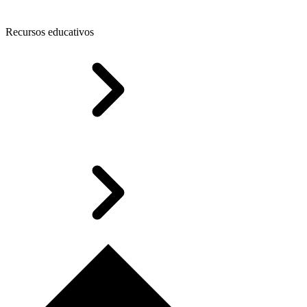
Recursos educativos