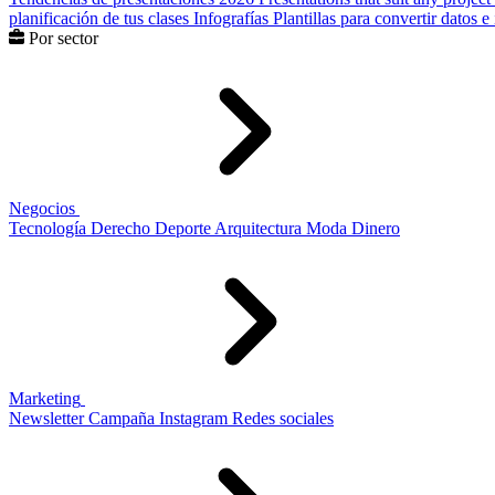
planificación de tus clases
Infografías
Plantillas para convertir datos 
Por sector
Negocios
Tecnología
Derecho
Deporte
Arquitectura
Moda
Dinero
Marketing
Newsletter
Campaña
Instagram
Redes sociales