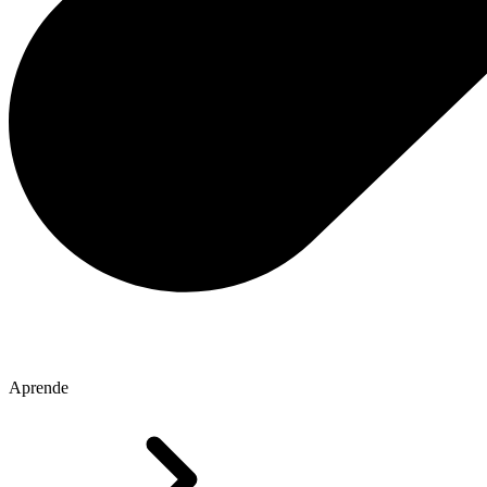
Aprende