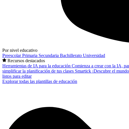
Por nivel educativo
Preescolar
Primaria
Secundaria
Bachillerato
Universidad
Recursos destacados
Herramientas de IA para la educación
Comienza a crear con la IA, pa
simplificar la planificación de tus clases
Smartick
¡Descubre el mundo
listos para editar
Explorar todas las plantillas de educación