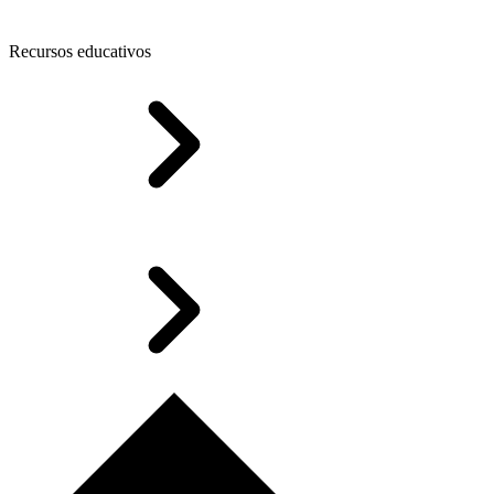
Recursos educativos