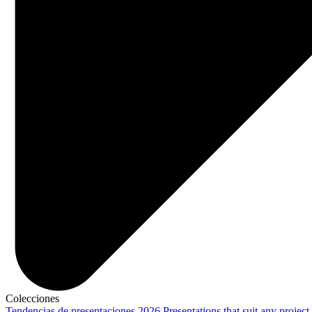
Colecciones
Tendencias de presentaciones 2026
Presentations that suit any project