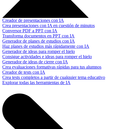
Creador de presentaciones con IA
Crea presentaciones con IA en cuestión de minutos
Conversor PDF a PPT con IA
Transforma documentos en PPT con IA
Generador de planes de estudios con IA
Haz planes de estudios más rápidamente con IA
Generador de ideas para romper el hielo
Consigue actividades e ideas para romper el hielo
Generador de ideas de cierre con IA
Crea evaluaciones formativas rápidas para tus alumnos
Creador de tests con IA
Crea tests completos a partir de cualquier tema educativo
Explorar todas las herramientas de IA