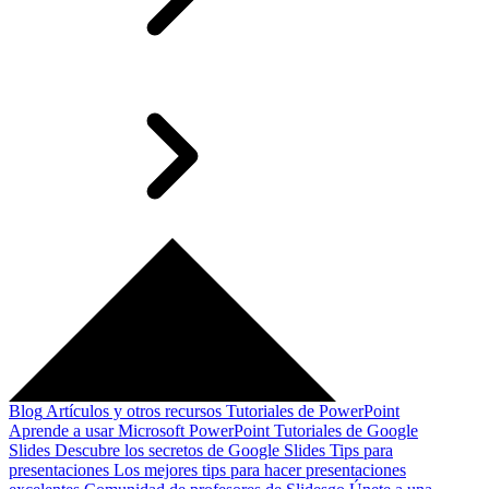
Blog
Artículos y otros recursos
Tutoriales de PowerPoint
Aprende a usar Microsoft PowerPoint
Tutoriales de Google
Slides
Descubre los secretos de Google Slides
Tips para
presentaciones
Los mejores tips para hacer presentaciones