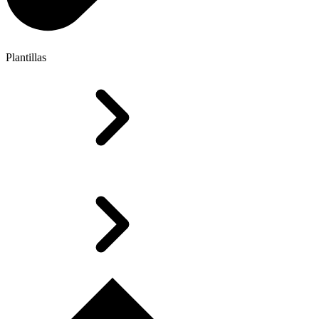
Plantillas