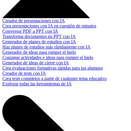
Creador de presentaciones con IA
Crea presentaciones con IA en cuestión de minutos
Conversor PDF a PPT con IA
Transforma documentos en PPT con IA
Generador de planes de estudios con IA
Haz planes de estudios más rápidamente con IA
Generador de ideas para romper el hielo
Consigue actividades e ideas para romper el hielo
Generador de ideas de cierre con IA
Crea evaluaciones formativas rápidas para tus alumnos
Creador de tests con IA
Crea tests completos a partir de cualquier tema educativo
Explorar todas las herramientas de IA