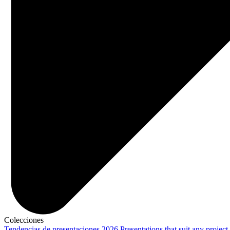
Colecciones
Tendencias de presentaciones 2026
Presentations that suit any project