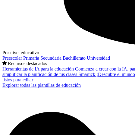
Por nivel educativo
Preescolar
Primaria
Secundaria
Bachillerato
Universidad
Recursos destacados
Herramientas de IA para la educación
Comienza a crear con la IA, pa
simplificar la planificación de tus clases
Smartick
¡Descubre el mundo
listos para editar
Explorar todas las plantillas de educación