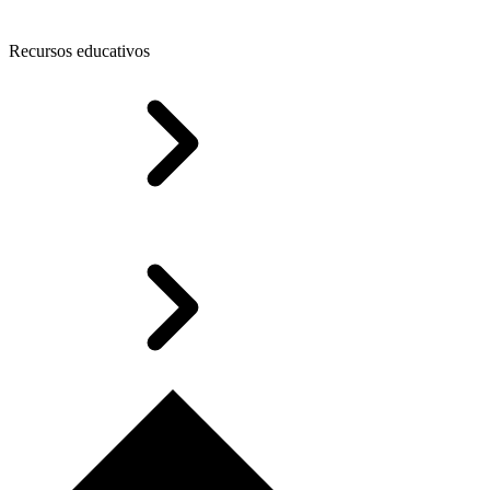
Recursos educativos