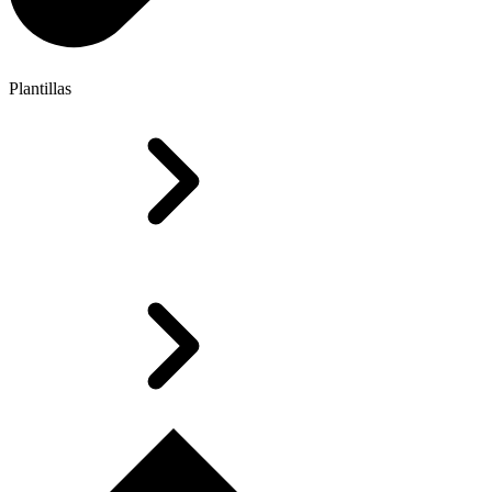
Plantillas