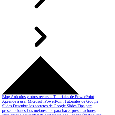
Blog
Artículos y otros recursos
Tutoriales de PowerPoint
Aprende a usar Microsoft PowerPoint
Tutoriales de Google
Slides
Descubre los secretos de Google Slides
Tips para
presentaciones
Los mejores tips para hacer presentaciones