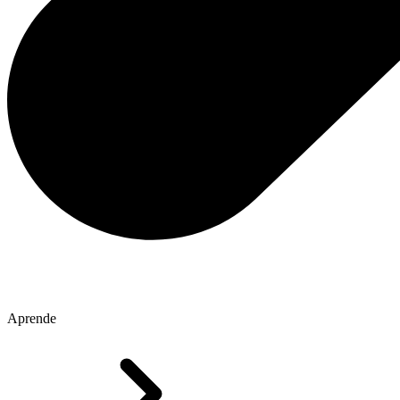
Aprende