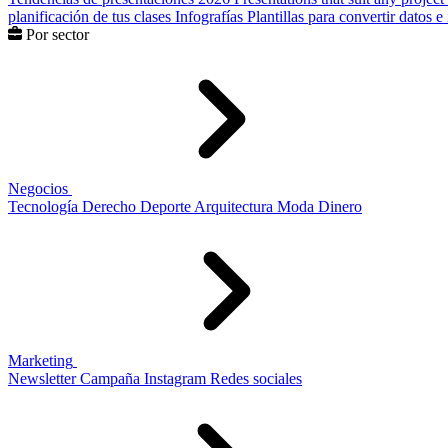
planificación de tus clases
Infografías
Plantillas para convertir datos 
Por sector
Negocios
Tecnología
Derecho
Deporte
Arquitectura
Moda
Dinero
Marketing
Newsletter
Campaña
Instagram
Redes sociales