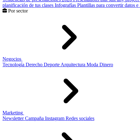
planificación de tus clases
Infografías
Plantillas para convertir datos 
Por sector
Negocios
Tecnología
Derecho
Deporte
Arquitectura
Moda
Dinero
Marketing
Newsletter
Campaña
Instagram
Redes sociales