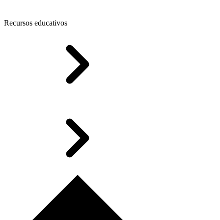
Recursos educativos