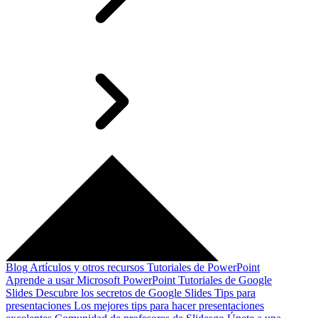
Blog
Artículos y otros recursos
Tutoriales de PowerPoint
Aprende a usar Microsoft PowerPoint
Tutoriales de Google
Slides
Descubre los secretos de Google Slides
Tips para
presentaciones
Los mejores tips para hacer presentaciones