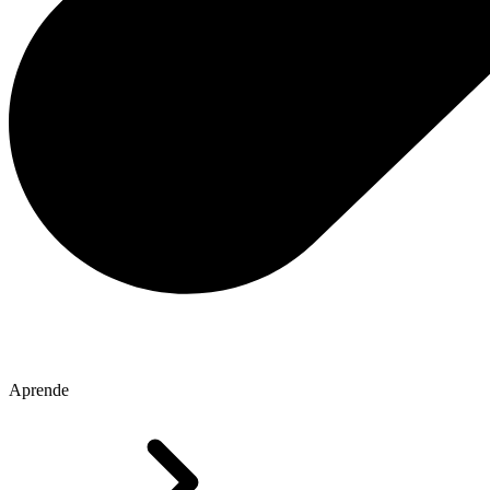
Aprende