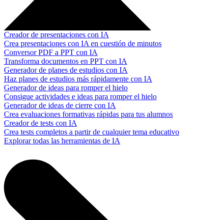
Creador de presentaciones con IA
Crea presentaciones con IA en cuestión de minutos
Conversor PDF a PPT con IA
Transforma documentos en PPT con IA
Generador de planes de estudios con IA
Haz planes de estudios más rápidamente con IA
Generador de ideas para romper el hielo
Consigue actividades e ideas para romper el hielo
Generador de ideas de cierre con IA
Crea evaluaciones formativas rápidas para tus alumnos
Creador de tests con IA
Crea tests completos a partir de cualquier tema educativo
Explorar todas las herramientas de IA