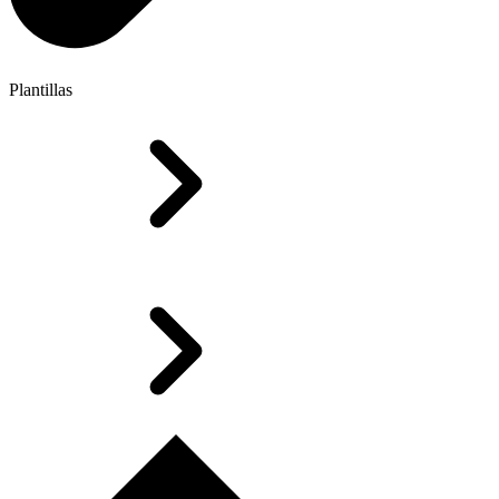
Plantillas