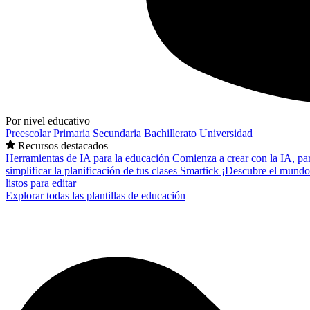
Por nivel educativo
Preescolar
Primaria
Secundaria
Bachillerato
Universidad
Recursos destacados
Herramientas de IA para la educación
Comienza a crear con la IA, pa
simplificar la planificación de tus clases
Smartick
¡Descubre el mundo
listos para editar
Explorar todas las plantillas de educación