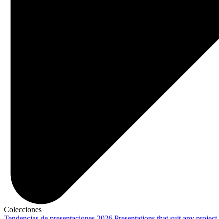
Colecciones
Tendencias de presentaciones 2026
Presentations that suit any project