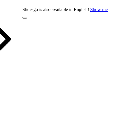
Slidesgo is also available in English!
Show me