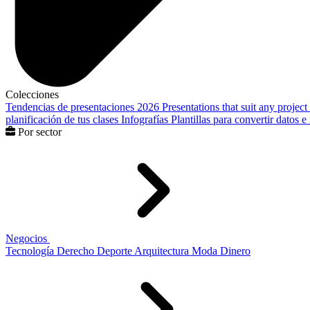
Colecciones
Tendencias de presentaciones 2026
Presentations that suit any project
planificación de tus clases
Infografías
Plantillas para convertir datos 
Por sector
Negocios
Tecnología
Derecho
Deporte
Arquitectura
Moda
Dinero