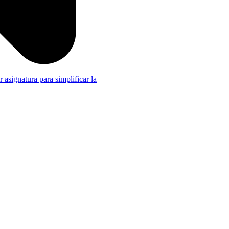
r asignatura para simplificar la