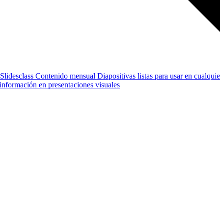
Slidesclass
Contenido mensual
Diapositivas listas para usar en cualquie
e información en presentaciones visuales