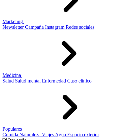
Marketing
Newsletter
Campaña
Instagram
Redes sociales
Medicina
Salud
Salud mental
Enfermedad
Caso clínico
Populares
Comida
Naturaleza
Viajes
Agua
Espacio exterior