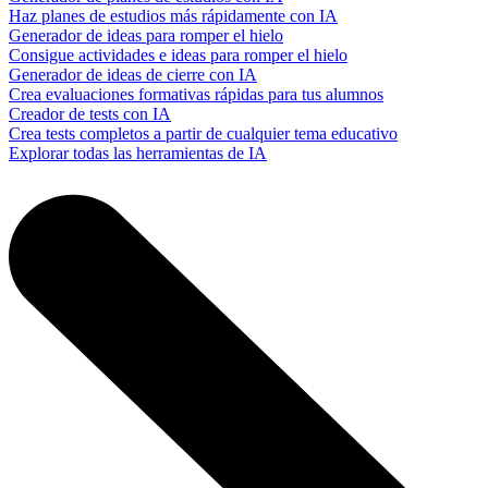
Haz planes de estudios más rápidamente con IA
Generador de ideas para romper el hielo
Consigue actividades e ideas para romper el hielo
Generador de ideas de cierre con IA
Crea evaluaciones formativas rápidas para tus alumnos
Creador de tests con IA
Crea tests completos a partir de cualquier tema educativo
Explorar todas las herramientas de IA