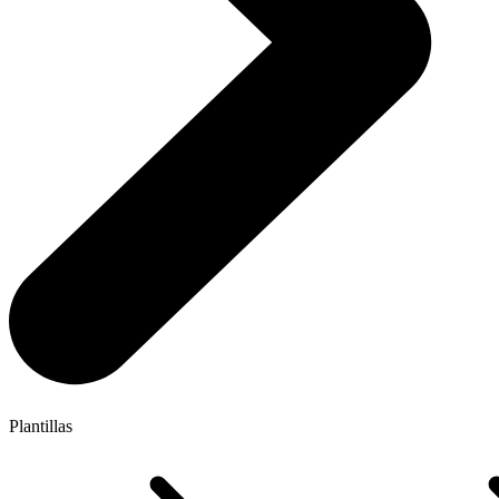
Plantillas