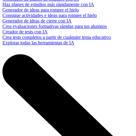
Haz planes de estudios más rápidamente con IA
Generador de ideas para romper el hielo
Consigue actividades e ideas para romper el hielo
Generador de ideas de cierre con IA
Crea evaluaciones formativas rápidas para tus alumnos
Creador de tests con IA
Crea tests completos a partir de cualquier tema educativo
Explorar todas las herramientas de IA