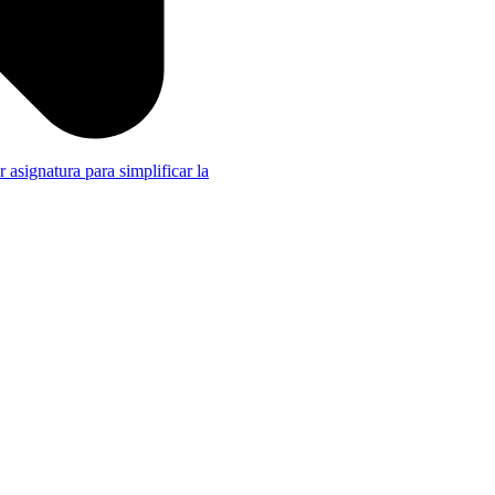
r asignatura para simplificar la