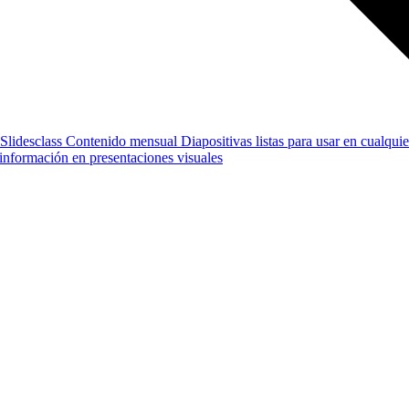
Slidesclass
Contenido mensual
Diapositivas listas para usar en cualquie
e información en presentaciones visuales