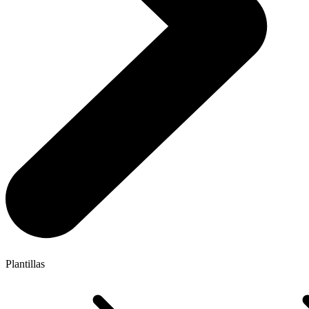
Plantillas