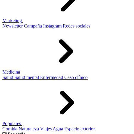
Marketing
Newsletter
Campaña
Instagram
Redes sociales
Medicina
Salud
Salud mental
Enfermedad
Caso clínico
Populares
Comida
Naturaleza
Viajes
Agua
Espacio exterior