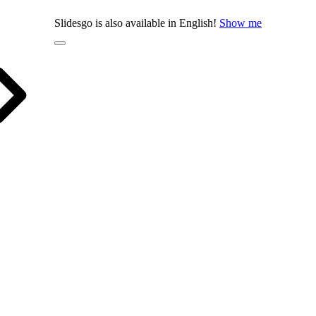
Slidesgo is also available in English!
Show me