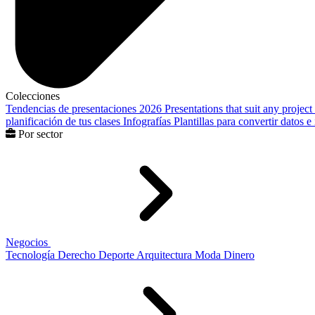
Colecciones
Tendencias de presentaciones 2026
Presentations that suit any project
planificación de tus clases
Infografías
Plantillas para convertir datos 
Por sector
Negocios
Tecnología
Derecho
Deporte
Arquitectura
Moda
Dinero